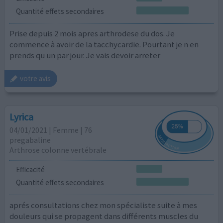
Quantité effets secondaires
Prise depuis 2 mois apres arthrodese du dos. Je
commence à avoir de la tacchycardie. Pourtant je n en
prends qu un par jour. Je vais devoir arreter
votre avis
Lyrica
04/01/2021 | Femme | 76
pregabaline
Arthrose colonne vertébrale
Efficacité
Quantité effets secondaires
aprés consultations chez mon spécialiste suite à mes
douleurs qui se propagent dans différents muscles du