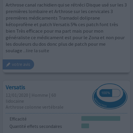
Arthrose canal rachidien qui se rétréci Disque usé sur les 3
premières lombaire et Arthrose sur les cervicales 3
premières médicaments Tramadol doliprane
kétoprofène et patch Versatis 5% ces patch font très
bien Très efficace pour ma part mais pour mon
généraliste ce médicament est pour le Zona et non pour
les douleurs du dos donc plus de patch pour me
soulage
...lire la suite
votre avis
Versatis
12/01/2020 | Homme | 60
lidocaïne
Arthrose colonne vertébrale
Efficacité
Quantité effets secondaires