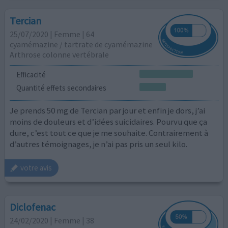
Tercian
25/07/2020 | Femme | 64
cyamémazine / tartrate de cyamémazine
Arthrose colonne vertébrale
Efficacité
Quantité effets secondaires
Je prends 50 mg de Tercian par jour et enfin je dors, j’ai
moins de douleurs et d’idées suicidaires. Pourvu que ça
dure, c’est tout ce que je me souhaite. Contrairement à
d’autres témoignages, je n’ai pas pris un seul kilo.
votre avis
Diclofenac
24/02/2020 | Femme | 38