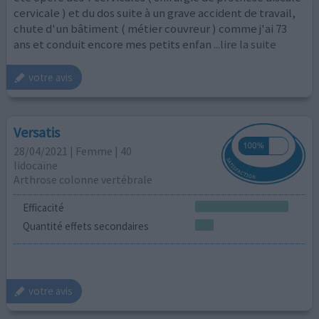
cervicale ) et du dos suite à un grave accident de travail,
chute d'un bâtiment ( métier couvreur ) comme j'ai 73
ans et conduit encore mes petits enfan
...lire la suite
votre avis
Versatis
28/04/2021 | Femme | 40
lidocaïne
Arthrose colonne vertébrale
Efficacité
Quantité effets secondaires
votre avis