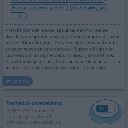
éruption cutanée corps entier
réaction allergique
allergie
Prescrit par mon médecin pour calmer mon hernie
discale, deux après la prise du premier comprimé, j'ai fait
une réaction allergique. Des démangeaisons sur tout le
corps surtout au niveau des yeux. Plusieurs éruptions
cutanées sur le corps et des urticaires? j'ai frotté mes
paupières jusqu'au sang. Après une nuit blanche passer à
me gratter, je me suis rendu au urgen
...lire la suite
votre avis
Tramadol-paracetamol
02/08/2023 | Homme | 56
tramadol/paracetamol
Arthrose colonne vertébrale