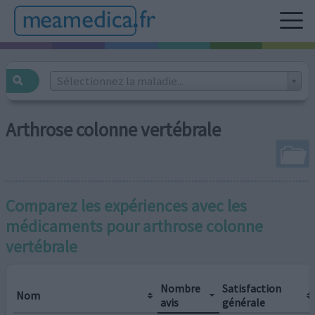
Sélectionnez la maladie...
Arthrose colonne vertébrale
Comparez les expériences avec les
médicaments pour
arthrose colonne
vertébrale
Nombre
Satisfaction
Nom
avis
générale