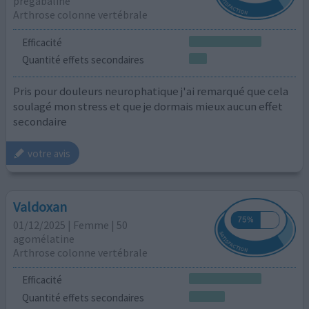
pregabaline
Arthrose colonne vertébrale
Efficacité
Quantité effets secondaires
Pris pour douleurs neurophatique j'ai remarqué que cela
soulagé mon stress et que je dormais mieux aucun effet
secondaire
votre avis
Valdoxan
01/12/2025 | Femme | 50
agomélatine
Arthrose colonne vertébrale
Efficacité
Quantité effets secondaires