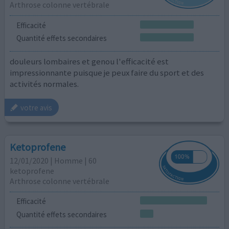
Arthrose colonne vertébrale
Efficacité
Quantité effets secondaires
douleurs lombaires et genou l'efficacité est
impressionnante puisque je peux faire du sport et des
activités normales.
votre avis
Ketoprofene
12/01/2020 | Homme | 60
ketoprofene
Arthrose colonne vertébrale
Efficacité
Quantité effets secondaires