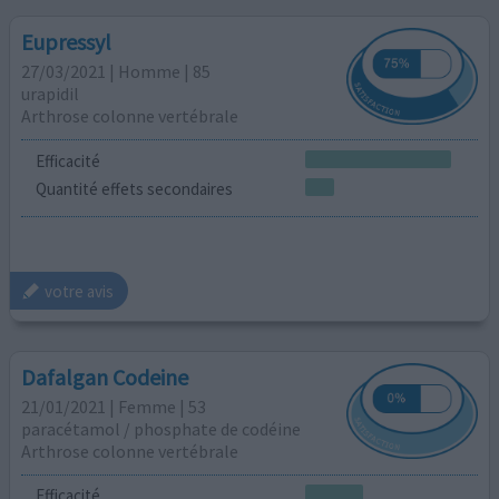
Eupressyl
27/03/2021 | Homme | 85
urapidil
Arthrose colonne vertébrale
Efficacité
Quantité effets secondaires
votre avis
Dafalgan Codeine
21/01/2021 | Femme | 53
paracétamol / phosphate de codéine
Arthrose colonne vertébrale
Efficacité