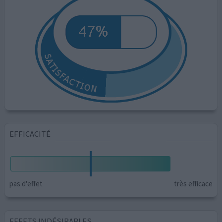
EFFICACITÉ
pas d'effet
très efficace
EFFETS INDÉSIRABLES