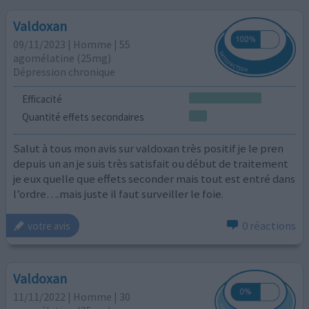
Valdoxan
09/11/2023 | Homme | 55
agomélatine (25mg)
Dépression chronique
Efficacité
Quantité effets secondaires
Salut à tous mon avis sur valdoxan très positif je le pren
depuis un an je suis très satisfait ou début de traitement
je eux quelle que effets seconder mais tout est entré dans
l’ordre….mais juste il faut surveiller le foie.
0 réactions
votre avis
Valdoxan
11/11/2022 | Homme | 30