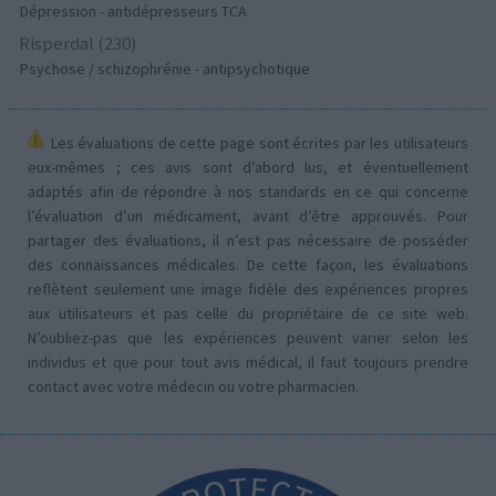
Dépression - antidépresseurs TCA
Risperdal (230)
Psychose / schizophrénie - antipsychotique
Les évaluations de cette page sont écrites par les utilisateurs
eux-mêmes ; ces avis sont d’abord lus, et éventuellement
adaptés afin de répondre à nos standards en ce qui concerne
l’évaluation d’un médicament, avant d’être approuvés. Pour
partager des évaluations, il n’est pas nécessaire de posséder
des connaissances médicales. De cette façon, les évaluations
reflètent seulement une image fidèle des expériences propres
aux utilisateurs et pas celle du propriétaire de ce site web.
N’oubliez-pas que les expériences peuvent varier selon les
individus et que pour tout avis médical, il faut toujours prendre
contact avec votre médecin ou votre pharmacien.