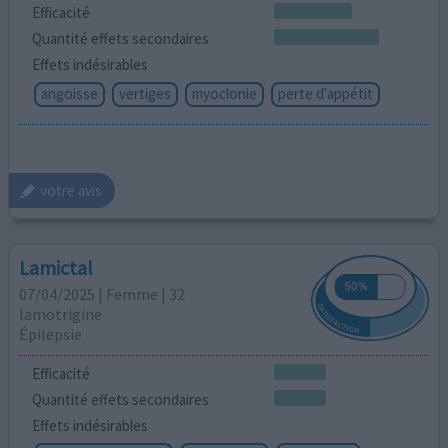
Efficacité
Quantité effets secondaires
Effets indésirables
angoisse
vertiges
myoclonie
perte d'appétit
votre avis
Lamictal
07/04/2025 | Femme | 32
lamotrigine
Épilepsie
Efficacité
Quantité effets secondaires
Effets indésirables