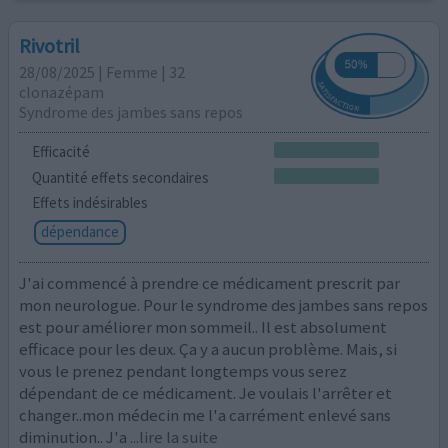
Rivotril
28/08/2025 | Femme | 32
clonazépam
Syndrome des jambes sans repos
Efficacité
Quantité effets secondaires
Effets indésirables
dépendance
J'ai commencé à prendre ce médicament prescrit par
mon neurologue. Pour le syndrome des jambes sans repos
est pour améliorer mon sommeil.. Il est absolument
efficace pour les deux. Ça y a aucun problème. Mais, si
vous le prenez pendant longtemps vous serez
dépendant de ce médicament. Je voulais l'arrêter et
changer..mon médecin me l'a carrément enlevé sans
diminution.. J'a
...lire la suite