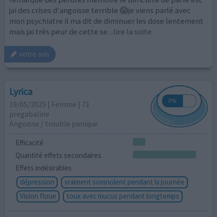
jai des crises d'angoisse terrible 😱je viens parlé avec
mon psychiatre il ma dit de diminuer les dose lentement
mais jai très peur de cette se
...lire la suite
votre avis
Lyrica
19/05/2025 | Femme | 71
pregabaline
Angoisse / trouble panique
Efficacité
Quantité effets secondaires
Effets indésirables
dépression
vraiment somnolent pendant la journée
Vision floue
toux avec mucus pendant longtemps