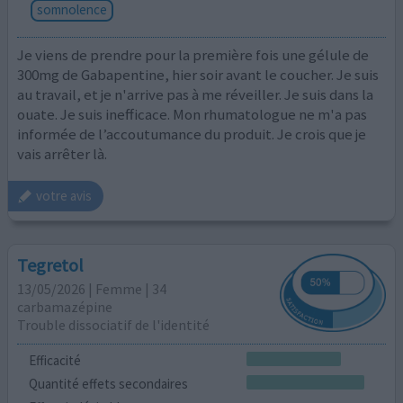
somnolence
Je viens de prendre pour la première fois une gélule de
300mg de Gabapentine, hier soir avant le coucher. Je suis
au travail, et je n'arrive pas à me réveiller. Je suis dans la
ouate. Je suis inefficace. Mon rhumatologue ne m'a pas
informée de l’accoutumance du produit. Je crois que je
vais arrêter là.
votre avis
Tegretol
13/05/2026 | Femme | 34
carbamazépine
Trouble dissociatif de l'identité
Efficacité
Quantité effets secondaires