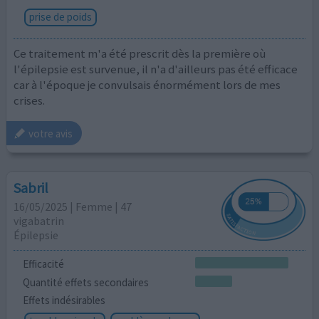
prise de poids
Ce traitement m'a été prescrit dès la première où
l'épilepsie est survenue, il n'a d'ailleurs pas été efficace
car à l'époque je convulsais énormément lors de mes
crises.
votre avis
Sabril
16/05/2025 | Femme | 47
vigabatrin
Épilepsie
Efficacité
Quantité effets secondaires
Effets indésirables