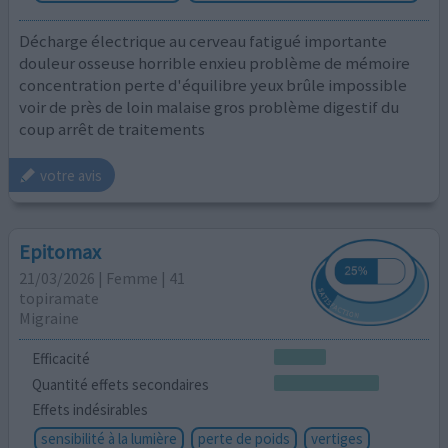
Décharge électrique au cerveau fatigué importante
douleur osseuse horrible enxieu problème de mémoire
concentration perte d'équilibre yeux brûle impossible
voir de près de loin malaise gros problème digestif du
coup arrêt de traitements
votre avis
Epitomax
21/03/2026 | Femme | 41
topiramate
Migraine
Efficacité
Quantité effets secondaires
Effets indésirables
sensibilité à la lumière
perte de poids
vertiges