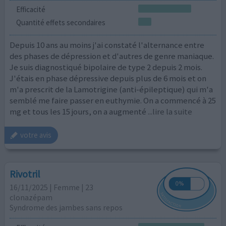
Efficacité
Quantité effets secondaires
Depuis 10 ans au moins j'ai constaté l'alternance entre
des phases de dépression et d'autres de genre maniaque.
Je suis diagnostiqué bipolaire de type 2 depuis 2 mois.
J'étais en phase dépressive depuis plus de 6 mois et on
m'a prescrit de la Lamotrigine (anti-épileptique) qui m'a
semblé me faire passer en euthymie. On a commencé à 25
mg et tous les 15 jours, on a augmenté
...lire la suite
votre avis
Rivotril
16/11/2025 | Femme | 23
clonazépam
Syndrome des jambes sans repos