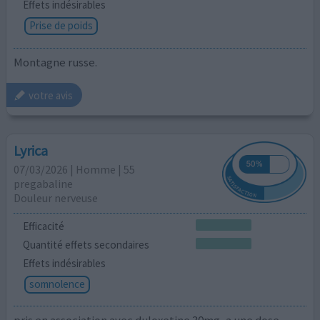
Effets indésirables
Prise de poids
Montagne russe.
votre avis
Lyrica
07/03/2026 | Homme | 55
pregabaline
Douleur nerveuse
Efficacité
Quantité effets secondaires
Effets indésirables
somnolence