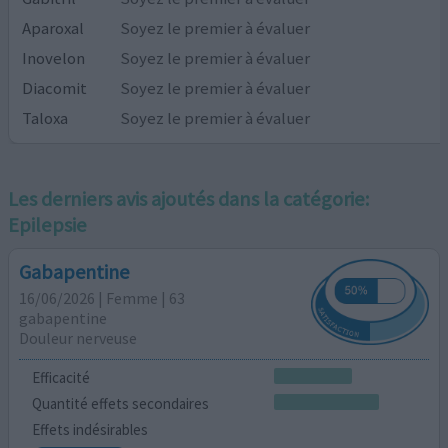
Aparoxal
Soyez le premier à évaluer
Inovelon
Soyez le premier à évaluer
Diacomit
Soyez le premier à évaluer
Taloxa
Soyez le premier à évaluer
Les derniers avis ajoutés dans la catégorie:
Epilepsie
Gabapentine
16/06/2026 | Femme | 63
gabapentine
Douleur nerveuse
Efficacité
Quantité effets secondaires
Effets indésirables