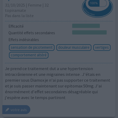
31/10/2025 | Femme | 32
topiramate
Pas dans la liste
Efficacité
Quantité effets secondaires
Effets indésirables
sensation de picotement
douleur musculaire
vertiges
comportement altéré
Je prend ce traitement dut a une hypertension
intracrânienne et une migraines intense . J'étais en
premier sous Diamox je n'ai pas supporter ce traitement
et je suis passer maintenant sur epitomax 50mg. J'ai
énormément d'effet secondaires désagréable qui
j'espère avec le temps partiront
votre avis