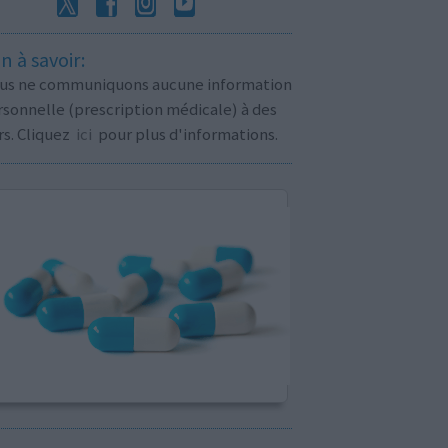
n à savoir:
us ne communiquons aucune information
sonnelle (prescription médicale) à des
rs. Cliquez
ici
pour plus d'informations.