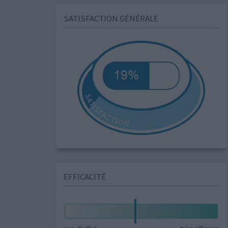
SATISFACTION GÉNÉRALE
EFFICACITÉ