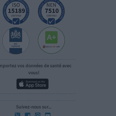
mportez vos données de santé avec
vous!
Suivez-nous sur...