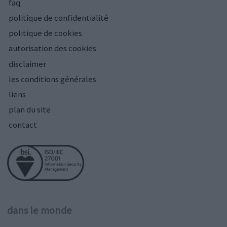
faq
politique de confidentialité
politique de cookies
autorisation des cookies
disclaimer
les conditions générales
liens
plan du site
contact
dans le monde