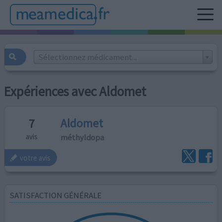
Sélectionnez médicament...
Expériences avec Aldomet
Aldomet
7
méthyldopa
avis
votre avis
SATISFACTION GÉNÉRALE