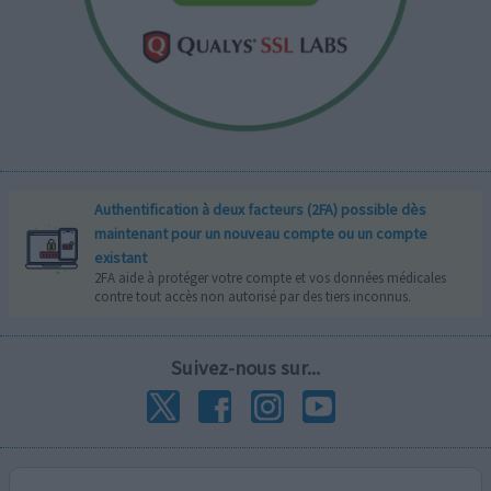
Authentification à deux facteurs (2FA) possible dès
maintenant pour un nouveau compte ou un compte
existant
2FA aide à protéger votre compte et vos données médicales
contre tout accès non autorisé par des tiers inconnus.
Suivez-nous sur...