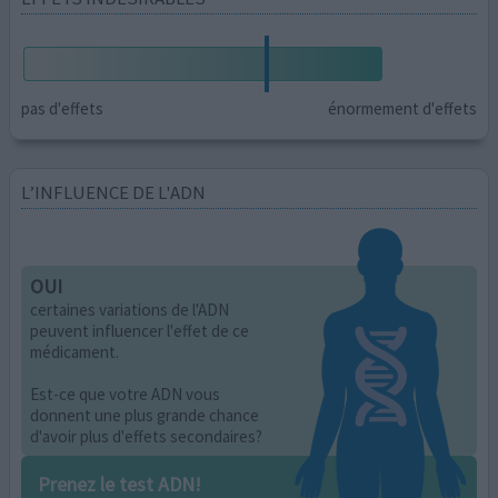
pas d'effets
énormement d'effets
L’INFLUENCE DE L'ADN
OUI
certaines variations de l'ADN
peuvent influencer l'effet de ce
médicament.
Est-ce que votre ADN vous
donnent une plus grande chance
d'avoir plus d'effets secondaires?
Prenez le test ADN!