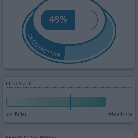
EFFICACITÉ
pas d'effet
très efficace
EFFETS INDÉSIRABLES