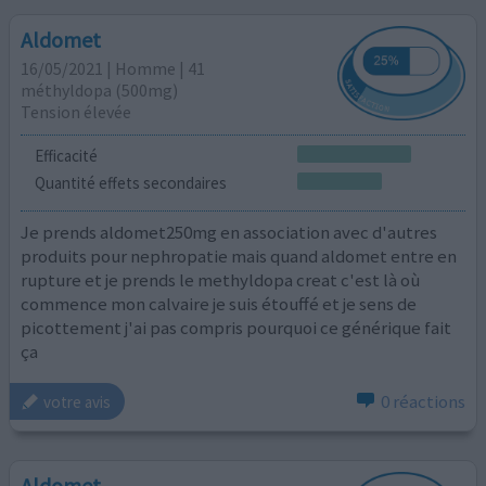
Aldomet
16/05/2021 | Homme | 41
méthyldopa (500mg)
Tension élevée
Efficacité
Quantité effets secondaires
Je prends aldomet250mg en association avec d'autres
produits pour nephropatie mais quand aldomet entre en
rupture et je prends le methyldopa creat c'est là où
commence mon calvaire je suis étouffé et je sens de
picottement j'ai pas compris pourquoi ce générique fait
ça
0 réactions
votre avis
Aldomet