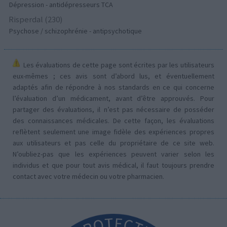
Dépression - antidépresseurs TCA
Risperdal (230)
Psychose / schizophrénie - antipsychotique
Les évaluations de cette page sont écrites par les utilisateurs
eux-mêmes ; ces avis sont d’abord lus, et éventuellement
adaptés afin de répondre à nos standards en ce qui concerne
l’évaluation d’un médicament, avant d’être approuvés. Pour
partager des évaluations, il n’est pas nécessaire de posséder
des connaissances médicales. De cette façon, les évaluations
reflètent seulement une image fidèle des expériences propres
aux utilisateurs et pas celle du propriétaire de ce site web.
N’oubliez-pas que les expériences peuvent varier selon les
individus et que pour tout avis médical, il faut toujours prendre
contact avec votre médecin ou votre pharmacien.