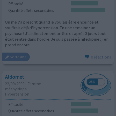
Efficacité
Quantité effets secondaires
On me l'a prescrit quand je voulais être enceinte et
souffrais déjà d'hypertension. En une semaine : un
psychose ! J'ai directement arrêté et après 3 jours tout
était rentré dans l'ordre. Je suis passée à nifedipine : j'en
prend encore.
0 réactions
votre avis
Aldomet
22/09/2009 | Femme
méthyldopa
Hypertension
Efficacité
Quantité effets secondaires