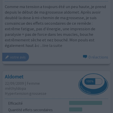
Comme ma tension a toujours été un peu haute, je prend
depuis le début de ma grossesse aldomet. Après avoir
doublé la dose à mi-chemin de ma grossesse, je suis
convaincue des effets secondaires de ce remède :
extrême fatigue, pas d'énergie, une impression de
paralysie = pas de force dans les muscles, bouche
extrêmement sèche et nez bouché. Mon pouls est
également haut à c
...lire la suite
0 réactions
votre avis
Aldomet
22/09/2009 | Femme
méthyldopa
Hypertension grossesse
Efficacité
Quantité effets secondaires