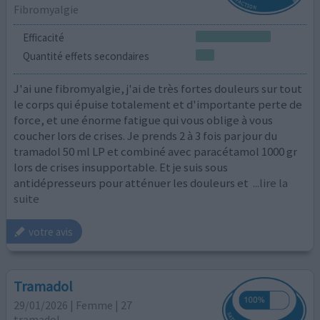
Fibromyalgie
Efficacité
Quantité effets secondaires
J'ai une fibromyalgie, j'ai de très fortes douleurs sur tout
le corps qui épuise totalement et d'importante perte de
force, et une énorme fatigue qui vous oblige à vous
coucher lors de crises. Je prends 2 à 3 fois par jour du
tramadol 50 ml LP et combiné avec paracétamol 1000 gr
lors de crises insupportable. Et je suis sous
antidépresseurs pour atténuer les douleurs et
...lire la
suite
votre avis
Tramadol
29/01/2026 | Femme | 27
tramadol