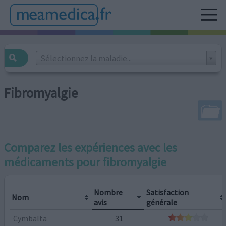
Sélectionnez la maladie...
Fibromyalgie
Comparez les expériences avec les
médicaments pour
fibromyalgie
Nombre
Satisfaction
Nom
avis
générale
Cymbalta
31