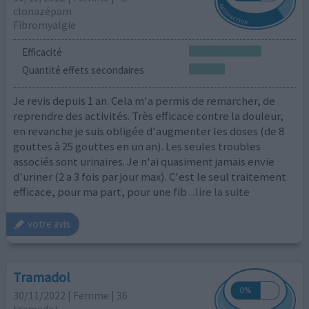
clonazépam
Fibromyalgie
Efficacité
Quantité effets secondaires
Je revis depuis 1 an. Cela m'a permis de remarcher, de
reprendre des activités. Très efficace contre la douleur,
en revanche je suis obligée d'augmenter les doses (de 8
gouttes à 25 gouttes en un an). Les seules troubles
associés sont urinaires. Je n'ai quasiment jamais envie
d'uriner (2 a 3 fois par jour max). C'est le seul traitement
efficace, pour ma part, pour une fib
...lire la suite
votre avis
Tramadol
30/11/2022 | Femme | 36