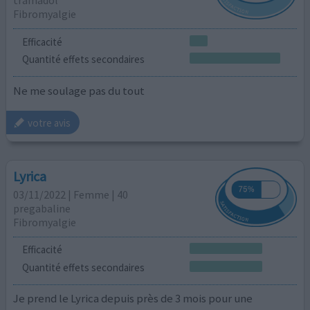
tramadol
Fibromyalgie
Efficacité
Quantité effets secondaires
Ne me soulage pas du tout
votre avis
Lyrica
03/11/2022 | Femme | 40
pregabaline
Fibromyalgie
Efficacité
Quantité effets secondaires
Je prend le Lyrica depuis près de 3 mois pour une