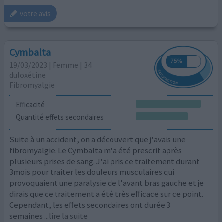
votre avis
Cymbalta
19/03/2023 | Femme | 34
duloxétine
Fibromyalgie
Efficacité
Quantité effets secondaires
Suite à un accident, on a découvert que j'avais une
fibromyalgie. Le Cymbalta m'a été prescrit après
plusieurs prises de sang. J'ai pris ce traitement durant
3mois pour traiter les douleurs musculaires qui
provoquaient une paralysie de l'avant bras gauche et je
dirais que ce traitement a été très efficace sur ce point.
Cependant, les effets secondaires ont durée 3
semaines
...lire la suite