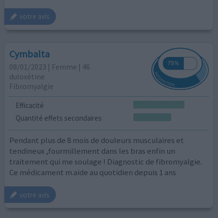
votre avis
Cymbalta
08/01/2023 | Femme | 46
duloxétine
Fibromyalgie
Efficacité
Quantité effets secondaires
Pendant plus de 8 mois de douleurs musculaires et
tendineux ,fourmillement dans les bras enfin un
traitement qui me soulage ! Diagnostic de fibromyalgie.
Ce médicament m.aide au quotidien depuis 1 ans
votre avis