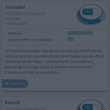
Tramadol
22/12/2022 | Femme | 39
tramadol
Fibromyalgie
Efficacité
Quantité effets secondaires
Le tramadol soulage mes douleurs avec grand efficacité,
bien sûr que les premiers prises done beaucoup de effets
indésirables (vertiges, vomissement, constipation,
gueule de bois mais après le premier mois le corps
s'habitue et tout ça passe bien.
votre avis
Rivotril
10/12/2022 | Femme | 42