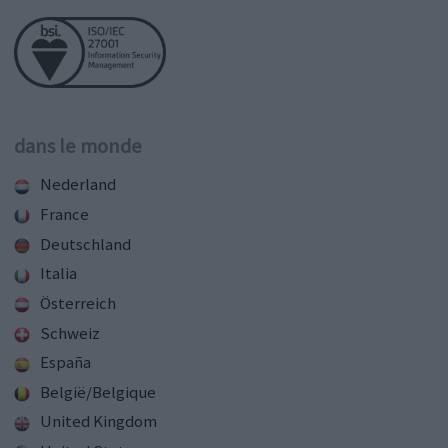
dans le monde
Nederland
France
Deutschland
Italia
Österreich
Schweiz
España
België/Belgique
United Kingdom