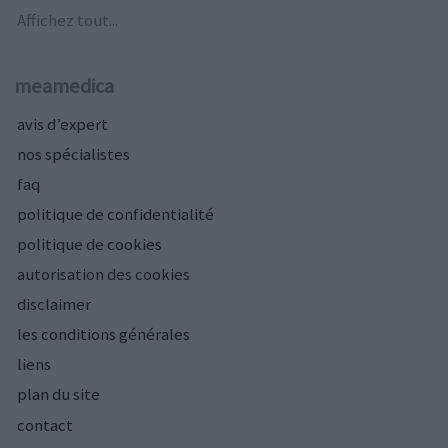
Affichez tout...
meamedica
avis d’expert
nos spécialistes
faq
politique de confidentialité
politique de cookies
autorisation des cookies
disclaimer
les conditions générales
liens
plan du site
contact