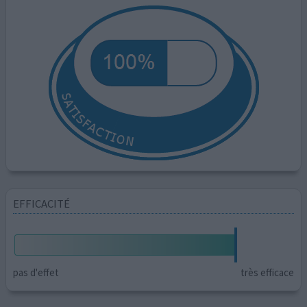
EFFICACITÉ
pas d'effet
très efficace