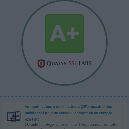
Authentification à deux facteurs (2FA) possible dès
maintenant pour un nouveau compte ou un compte
existant
2FA aide à protéger votre compte et vos données médicales