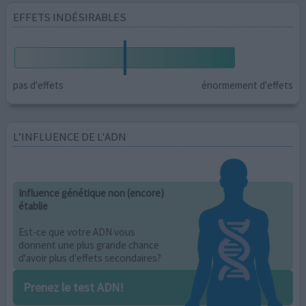
EFFETS INDÉSIRABLES
pas d'effets
énormement d'effets
L’INFLUENCE DE L'ADN
Influence génétique non (encore)
établie
Est-ce que votre ADN vous
donnent une plus grande chance
d'avoir plus d'effets secondaires?
Prenez le test ADN!