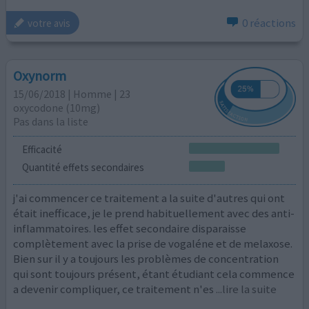
0 réactions
votre avis
Oxynorm
15/06/2018 | Homme | 23
oxycodone (10mg)
Pas dans la liste
Efficacité
Quantité effets secondaires
j'ai commencer ce traitement a la suite d'autres qui ont
était inefficace, je le prend habituellement avec des anti-
inflammatoires. les effet secondaire disparaisse
complètement avec la prise de vogaléne et de melaxose.
Bien sur il y a toujours les problèmes de concentration
qui sont toujours présent, étant étudiant cela commence
a devenir compliquer, ce traitement n'es
...lire la suite