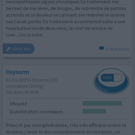
neuropathiques aigües chroniques Ce traitement me
permet de me lever, de bouger, de reprendre de petites
activités et la douleur se calmant me redonne le sourire
sue j'avais perdu. Ce traitement a commencé suite a une
hospitalisation de deux mois, le chef de service ne
com
...lire la suite
0 réactions
votre avis
Oxynorm
01/01/2019 | Homme | 19
oxycodone (10mg)
Pas dans la liste
Efficacité
Quantité effets secondaires
Prescrit par mon généraliste, très très efficace contre la
douleur, j'avais le dos complètement en compote, un