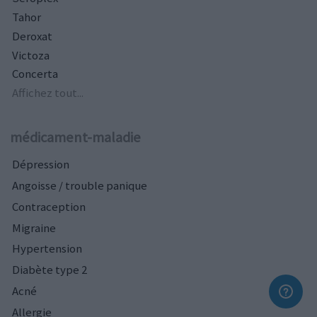
Tahor
Deroxat
Victoza
Concerta
Affichez tout...
médicament-maladie
Dépression
Angoisse / trouble panique
Contraception
Migraine
Hypertension
Diabète type 2
Acné
Allergie