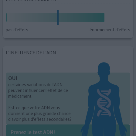
pas d'effets
énormement d'effets
L’INFLUENCE DE L'ADN
OUI
certaines variations de l'ADN
peuvent influencer l'effet de ce
médicament.
Est-ce que votre ADN vous
donnent une plus grande chance
d'avoir plus d'effets secondaires?
Prenez le test ADN!