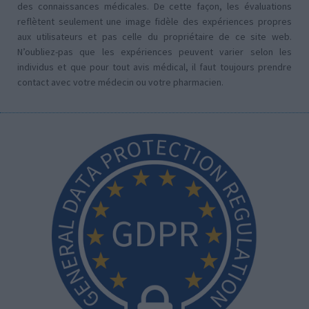
des connaissances médicales. De cette façon, les évaluations
reflètent seulement une image fidèle des expériences propres
aux utilisateurs et pas celle du propriétaire de ce site web.
N’oubliez-pas que les expériences peuvent varier selon les
individus et que pour tout avis médical, il faut toujours prendre
contact avec votre médecin ou votre pharmacien.