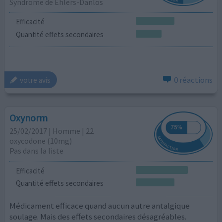
Syndrome de Ehlers-Danlos
Efficacité
Quantité effets secondaires
0 réactions
votre avis
Oxynorm
25/02/2017 | Homme | 22
oxycodone (10mg)
Pas dans la liste
Efficacité
Quantité effets secondaires
Médicament efficace quand aucun autre antalgique
soulage. Mais des effets secondaires désagréables.