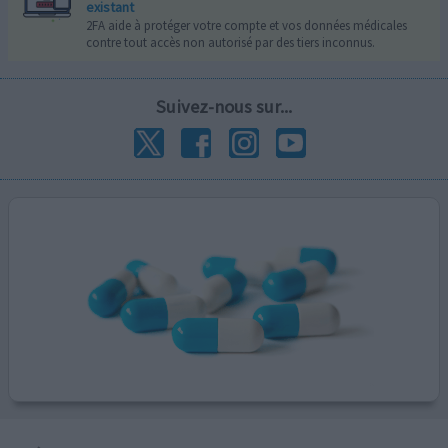
existant
2FA aide à protéger votre compte et vos données médicales
contre tout accès non autorisé par des tiers inconnus.
Suivez-nous sur...