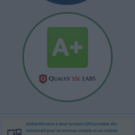
Authentification à deux facteurs (2FA) possible dès
maintenant pour un nouveau compte ou un compte