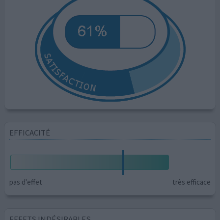
EFFICACITÉ
pas d'effet
très efficace
EFFETS INDÉSIRABLES