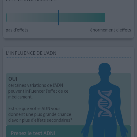
pas d'effets
énormement d'effets
L’INFLUENCE DE L'ADN
OUI
certaines variations de l'ADN
peuvent influencer l'effet de ce
médicament.
Est-ce que votre ADN vous
donnent une plus grande chance
d'avoir plus d'effets secondaires?
Prenez le test ADN!