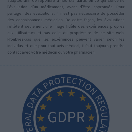
adaptés afin de répondre à nos standards en ce qui concerne
l’évaluation d’un médicament, avant d’être approuvés. Pour
partager des évaluations, il n’est pas nécessaire de posséder
des connaissances médicales. De cette façon, les évaluations
reflètent seulement une image fidèle des expériences propres
aux utilisateurs et pas celle du propriétaire de ce site web.
N’oubliez-pas que les expériences peuvent varier selon les
individus et que pour tout avis médical, il faut toujours prendre
contact avec votre médecin ou votre pharmacien.