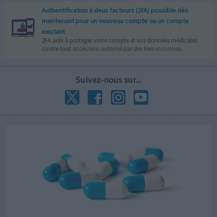
Authentification à deux facteurs (2FA) possible dès
maintenant pour un nouveau compte ou un compte
existant
2FA aide à protéger votre compte et vos données médicales
contre tout accès non autorisé par des tiers inconnus.
Suivez-nous sur...