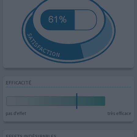
EFFICACITÉ
pas d'effet
très efficace
EFFETS INDÉSIRABLES