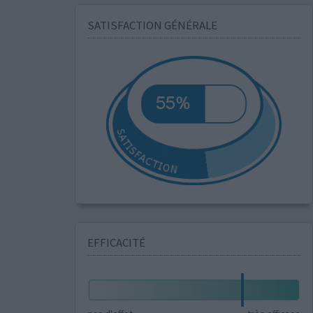
SATISFACTION GÉNÉRALE
EFFICACITÉ