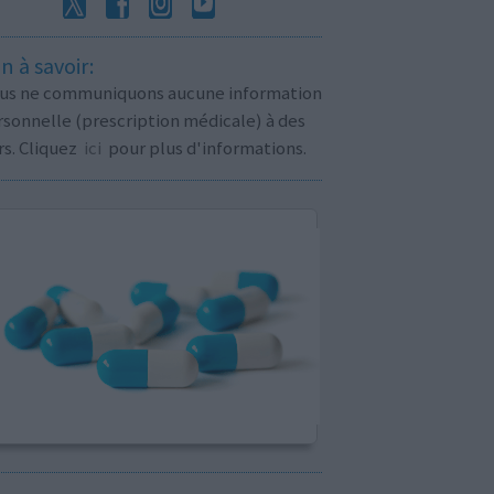
n à savoir:
us ne communiquons aucune information
sonnelle (prescription médicale) à des
rs. Cliquez
ici
pour plus d'informations.