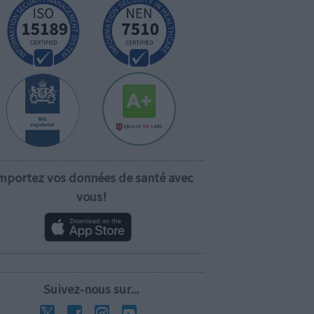
mportez vos données de santé avec
vous!
Suivez-nous sur...