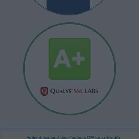
Authentification à deux facteurs (2FA) possible dès