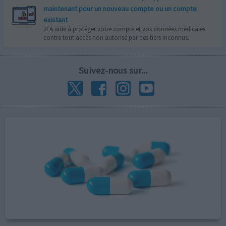
maintenant pour un nouveau compte ou un compte
existant
2FA aide à protéger votre compte et vos données médicales
contre tout accès non autorisé par des tiers inconnus.
Suivez-nous sur...