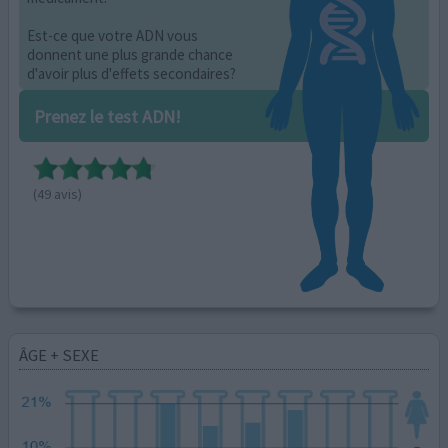
Est-ce que votre ADN vous
donnent une plus grande chance
d'avoir plus d'effets secondaires?
Prenez le test ADN!
(49 avis)
ÂGE + SEXE