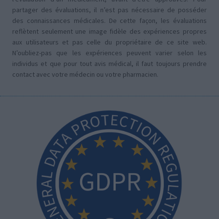
partager des évaluations, il n’est pas nécessaire de posséder
des connaissances médicales. De cette façon, les évaluations
reflètent seulement une image fidèle des expériences propres
aux utilisateurs et pas celle du propriétaire de ce site web.
N’oubliez-pas que les expériences peuvent varier selon les
individus et que pour tout avis médical, il faut toujours prendre
contact avec votre médecin ou votre pharmacien.