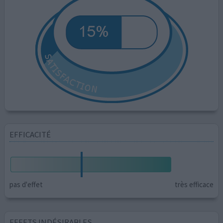
EFFICACITÉ
pas d'effet
très efficace
EFFETS INDÉSIRABLES