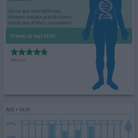
Est-ce que votre ADN vous
donnent une plus grande chance
d'avoir plus d'effets secondaires?
Prenez le test ADN!
(49 avis)
ÂGE + SEXE