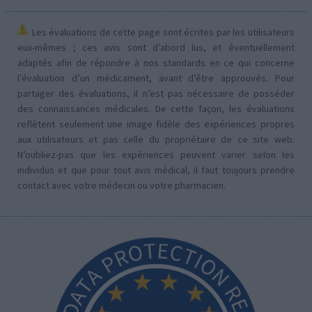
Les évaluations de cette page sont écrites par les utilisateurs
eux-mêmes ; ces avis sont d’abord lus, et éventuellement
adaptés afin de répondre à nos standards en ce qui concerne
l’évaluation d’un médicament, avant d’être approuvés. Pour
partager des évaluations, il n’est pas nécessaire de posséder
des connaissances médicales. De cette façon, les évaluations
reflètent seulement une image fidèle des expériences propres
aux utilisateurs et pas celle du propriétaire de ce site web.
N’oubliez-pas que les expériences peuvent varier selon les
individus et que pour tout avis médical, il faut toujours prendre
contact avec votre médecin ou votre pharmacien.