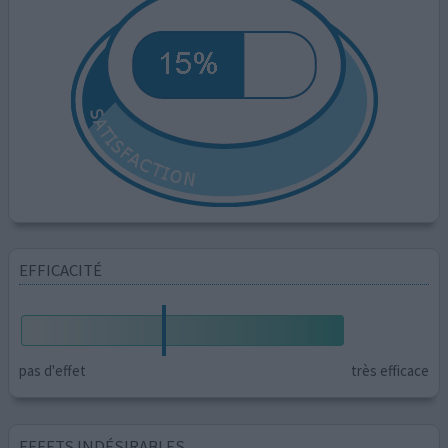
EFFICACITÉ
pas d'effet
très efficace
EFFETS INDÉSIRABLES