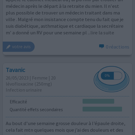
médecin après le départ à la retraite du mien. Il n'est
plus possible de trouver un médecin traitant dans ma
ville . Malgré mon insistance compte tenu du fait que je
suis diabétique, asthmatique et cardiaque la secrétaire
m' a donné un RV pour une semaine pl
...lire la suite
0 réactions
votre avis
Tavanic
26/05/2023 | Femme | 20
lévofloxacine (250mg)
Infection urinaire
Efficacité
Quantité effets secondaires
Au bout d’une semaine grosse douleur à l’épaule droite,
cela fait mtn quelques mois que j’ai des douleurs et des