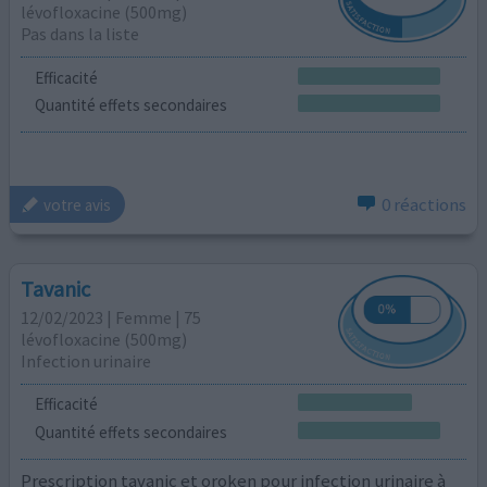
lévofloxacine (500mg)
Pas dans la liste
Efficacité
Quantité effets secondaires
0 réactions
votre avis
Tavanic
12/02/2023 | Femme | 75
lévofloxacine (500mg)
Infection urinaire
Efficacité
Quantité effets secondaires
Prescription tavanic et oroken pour infection urinaire à