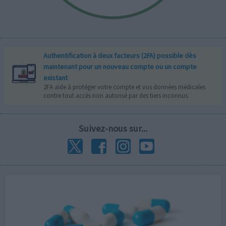
Authentification à deux facteurs (2FA) possible dès
maintenant pour un nouveau compte ou un compte
existant
2FA aide à protéger votre compte et vos données médicales
contre tout accès non autorisé par des tiers inconnus.
Suivez-nous sur...