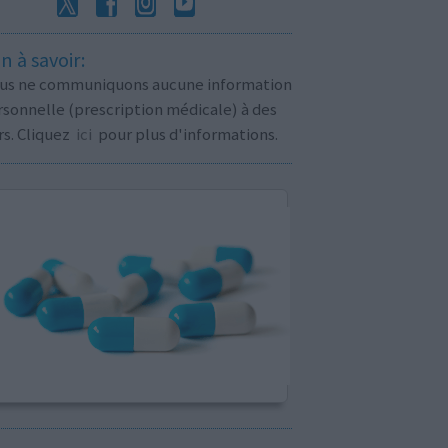
n à savoir:
us ne communiquons aucune information
sonnelle (prescription médicale) à des
rs. Cliquez
ici
pour plus d'informations.