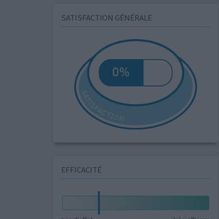
SATISFACTION GÉNÉRALE
EFFICACITÉ