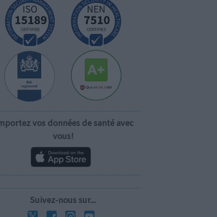
mportez vos données de santé avec
vous!
Suivez-nous sur...