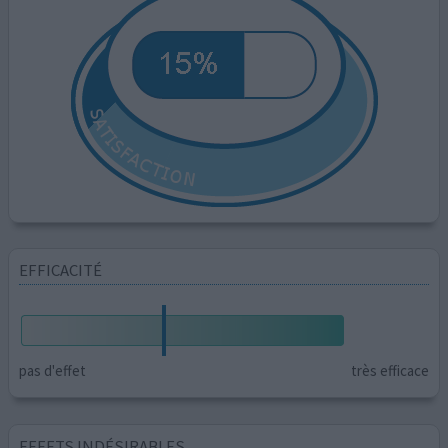
EFFICACITÉ
pas d'effet
très efficace
EFFETS INDÉSIRABLES