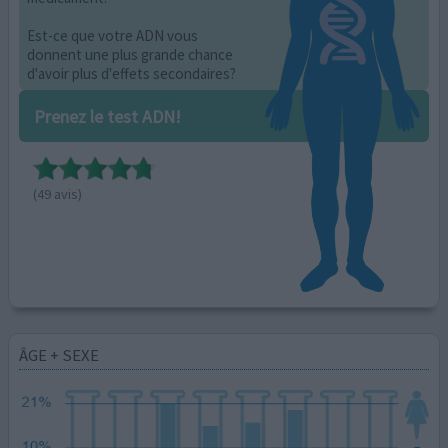
Est-ce que votre ADN vous
donnent une plus grande chance
d'avoir plus d'effets secondaires?
Prenez le test ADN!
(49 avis)
ÂGE + SEXE