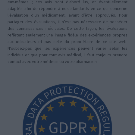
eux-mêmes ; ces avis sont d’abord lus, et éventuellement
adaptés afin de répondre à nos standards en ce qui concerne
l’évaluation d’un médicament, avant d’être approuvés. Pour
partager des évaluations, il n’est pas nécessaire de posséder
des connaissances médicales. De cette façon, les évaluations
reflètent seulement une image fidèle des expériences propres
aux utilisateurs et pas celle du propriétaire de ce site web.
N’oubliez-pas que les expériences peuvent varier selon les
individus et que pour tout avis médical, il faut toujours prendre
contact avec votre médecin ou votre pharmacien.