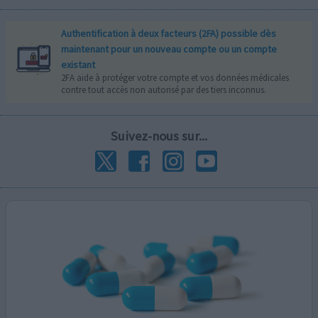
Authentification à deux facteurs (2FA) possible dès
maintenant pour un nouveau compte ou un compte
existant
2FA aide à protéger votre compte et vos données médicales
contre tout accès non autorisé par des tiers inconnus.
Suivez-nous sur...