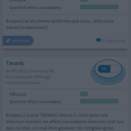
Quantité effets secondaires
Bonjour j'ai les meme synforme que vous , allez vous
mieux Cordialement
0 réactions
votre avis
Tavanic
04/05/2022 | Femme | 45
lévofloxacine (500mg)
Infection urinaire
Efficacité
Quantité effets secondaires
Bonjour, j'ai prie TAVANIC depuis 1 ,mois pour une
infection urinaire les effets secondaires énormes mal aux
dans la tête ,Un mal être général très fatiguée grise