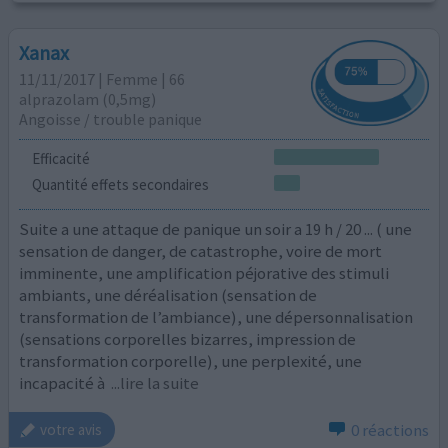
Xanax
11/11/2017 | Femme | 66
alprazolam (0,5mg)
Angoisse / trouble panique
Efficacité
Quantité effets secondaires
Suite a une attaque de panique un soir a 19 h / 20 ... ( une
sensation de danger, de catastrophe, voire de mort
imminente, une amplification péjorative des stimuli
ambiants, une déréalisation (sensation de
transformation de l’ambiance), une dépersonnalisation
(sensations corporelles bizarres, impression de
transformation corporelle), une perplexité, une
incapacité à
...lire la suite
0 réactions
votre avis