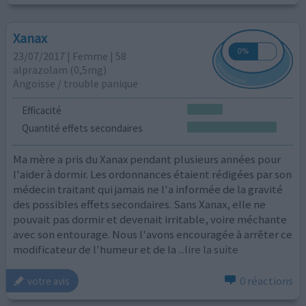
Xanax
23/07/2017 | Femme | 58
alprazolam (0,5mg)
Angoisse / trouble panique
Efficacité
Quantité effets secondaires
Ma mère a pris du Xanax pendant plusieurs années pour
l'aider à dormir. Les ordonnances étaient rédigées par son
médecin traitant qui jamais ne l'a informée de la gravité
des possibles effets secondaires. Sans Xanax, elle ne
pouvait pas dormir et devenait irritable, voire méchante
avec son entourage. Nous l'avons encouragée à arrêter ce
modificateur de l'humeur et de la
...lire la suite
0 réactions
votre avis