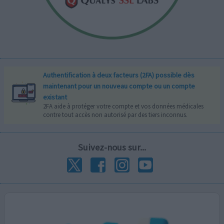
Authentification à deux facteurs (2FA) possible dès
maintenant pour un nouveau compte ou un compte
existant
2FA aide à protéger votre compte et vos données médicales
contre tout accès non autorisé par des tiers inconnus.
Suivez-nous sur...