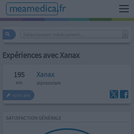
Sélectionnez médicament...
Expériences avec Xanax
Xanax
195
alprazolam
avis
votre avis
SATISFACTION GÉNÉRALE