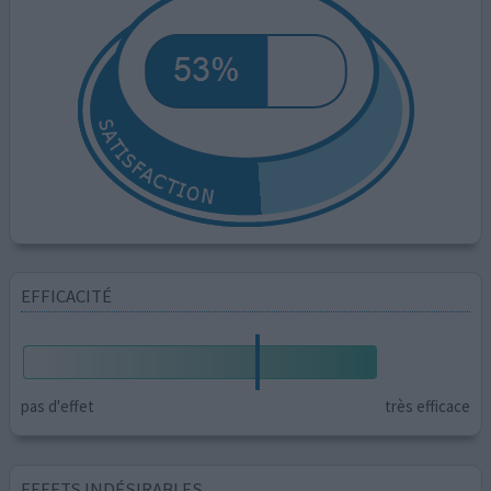
EFFICACITÉ
pas d'effet
très efficace
EFFETS INDÉSIRABLES