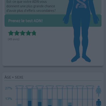
Est-ce que votre ADN vous
donnent une plus grande chance
d'avoir plus d'effets secondaires?
Prenez le test ADN!
(49 avis)
ÂGE + SEXE