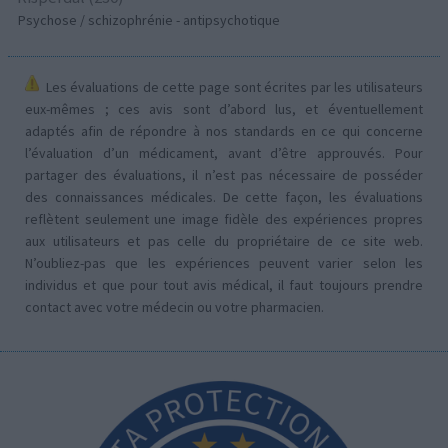
Psychose / schizophrénie - antipsychotique
Les évaluations de cette page sont écrites par les utilisateurs
eux-mêmes ; ces avis sont d’abord lus, et éventuellement
adaptés afin de répondre à nos standards en ce qui concerne
l’évaluation d’un médicament, avant d’être approuvés. Pour
partager des évaluations, il n’est pas nécessaire de posséder
des connaissances médicales. De cette façon, les évaluations
reflètent seulement une image fidèle des expériences propres
aux utilisateurs et pas celle du propriétaire de ce site web.
N’oubliez-pas que les expériences peuvent varier selon les
individus et que pour tout avis médical, il faut toujours prendre
contact avec votre médecin ou votre pharmacien.