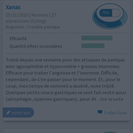
Xanax
15/11/2020 | Homme | 27
alprazolam (0,5mg)
Angoisse / trouble panique
Efficacité
Quantité effets secondaires
Traité depuis une semaine pour des attaques de panique
avec agoraphobie et hypocondrie + grosses insomnies.
Efficace pour traiter l'angoisse et l'insomnie. Difficile,
cependant, de s'en passer pour le moment. Et, pour le
coup, mon temps de sommeil a doublé, voire triplé.
Quelques petits soucis gastriques se sont fait sentir aussi
(aérophagie, spasmes gastriques), peut-êt
...lire la suite
0 réactions
votre avis