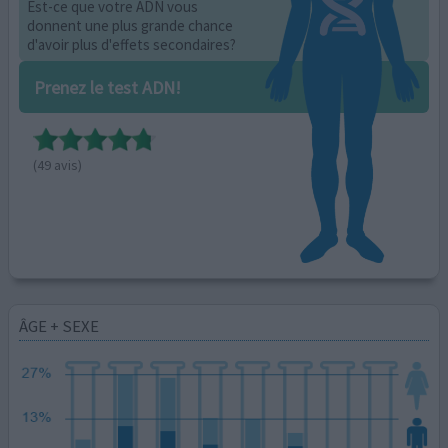
Est-ce que votre ADN vous
donnent une plus grande chance
d'avoir plus d'effets secondaires?
Prenez le test ADN!
(49 avis)
ÂGE + SEXE