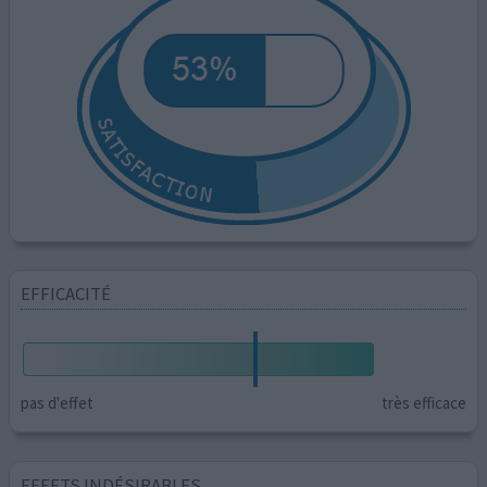
EFFICACITÉ
pas d'effet
très efficace
EFFETS INDÉSIRABLES