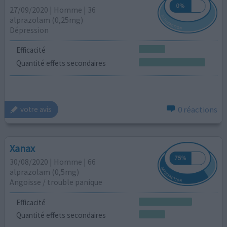
27/09/2020 | Homme | 36
alprazolam (0,25mg)
Dépression
Efficacité
Quantité effets secondaires
0 réactions
votre avis
Xanax
30/08/2020 | Homme | 66
alprazolam (0,5mg)
Angoisse / trouble panique
Efficacité
Quantité effets secondaires