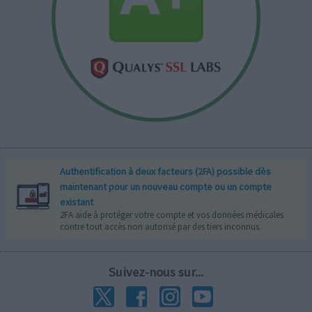
Authentification à deux facteurs (2FA) possible dès
maintenant pour un nouveau compte ou un compte
existant
2FA aide à protéger votre compte et vos données médicales
contre tout accès non autorisé par des tiers inconnus.
Suivez-nous sur...