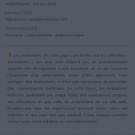
Antibiotiques - tetracyclines
Laroxyl (239)
Dépression - antidépresseurs TCA
Risperdal (230)
Psychose / schizophrénie - antipsychotique
Les évaluations de cette page sont écrites par les utilisateurs
eux-mêmes ; ces avis sont d’abord lus, et éventuellement
adaptés afin de répondre à nos standards en ce qui concerne
l’évaluation d’un médicament, avant d’être approuvés. Pour
partager des évaluations, il n’est pas nécessaire de posséder
des connaissances médicales. De cette façon, les évaluations
reflètent seulement une image fidèle des expériences propres
aux utilisateurs et pas celle du propriétaire de ce site web.
N’oubliez-pas que les expériences peuvent varier selon les
individus et que pour tout avis médical, il faut toujours prendre
contact avec votre médecin ou votre pharmacien.