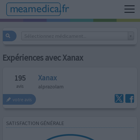
Sélectionnez médicament...
Expériences avec Xanax
Xanax
195
alprazolam
avis
votre avis
SATISFACTION GÉNÉRALE