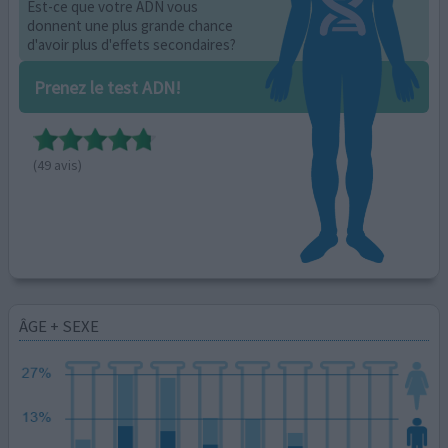
Est-ce que votre ADN vous
donnent une plus grande chance
d'avoir plus d'effets secondaires?
Prenez le test ADN!
(49 avis)
ÂGE + SEXE