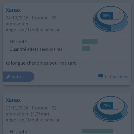
Xanax
24/12/2016 | Homme | 55
alprazolam
Angoisse / trouble panique
Efficacité
Quantité effets secondaires
ts longue theaphies pour ma tart
0 réactions
votre avis
Xanax
13/11/2016 | Homme | 22
alprazolam (0,25mg)
Angoisse / trouble panique
Efficacité