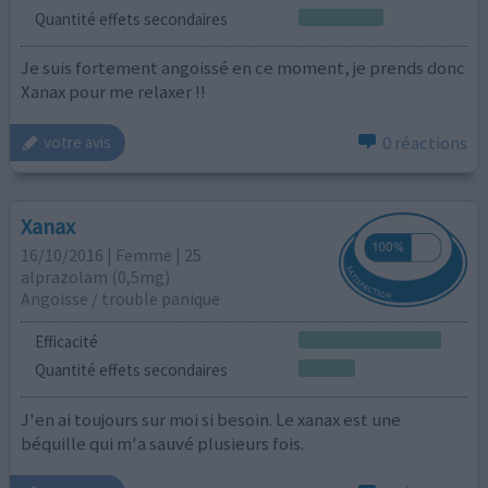
Quantité effets secondaires
Je suis fortement angoissé en ce moment, je prends donc
Xanax pour me relaxer !!
0 réactions
votre avis
Xanax
16/10/2016 | Femme | 25
alprazolam (0,5mg)
Angoisse / trouble panique
Efficacité
Quantité effets secondaires
J'en ai toujours sur moi si besoin. Le xanax est une
béquille qui m'a sauvé plusieurs fois.