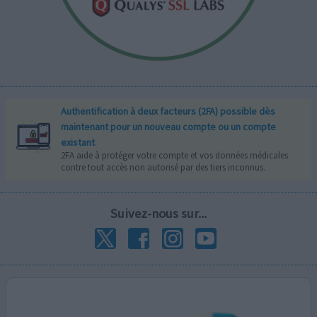
Authentification à deux facteurs (2FA) possible dès
maintenant pour un nouveau compte ou un compte
existant
2FA aide à protéger votre compte et vos données médicales
contre tout accès non autorisé par des tiers inconnus.
Suivez-nous sur...