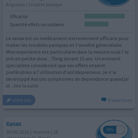
Angoisse / trouble panique
Efficacité
Quantité effets secondaires
Le xanax est un medicament extremement efficace pour
traiter les troubles paniques et l'anxiété géneralisée.
Mon experience est particuliere dans la mesure ou je l'ai
pris en petite dose. . 75mg durant 15 ans. Un eminent
specialiste considerant que ses effets etaient
preférables a l'utilisation d'antidepresseur. Je n'ai
developpé Aucuns symptomes de dependance quand jai
st
...lire la suite
0 réactions
votre avis
Xanax
26/06/2016 | Homme | 28