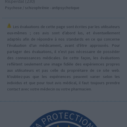
Risperdal (230)
Psychose / schizophrénie - antipsychotique
Les évaluations de cette page sont écrites par les utilisateurs
eux-mêmes ; ces avis sont d’abord lus, et éventuellement
adaptés afin de répondre à nos standards en ce qui concerne
l’évaluation d’un médicament, avant d’être approuvés. Pour
partager des évaluations, il n’est pas nécessaire de posséder
des connaissances médicales. De cette façon, les évaluations
reflètent seulement une image fidèle des expériences propres
aux utilisateurs et pas celle du propriétaire de ce site web.
N’oubliez-pas que les expériences peuvent varier selon les
individus et que pour tout avis médical, il faut toujours prendre
contact avec votre médecin ou votre pharmacien.