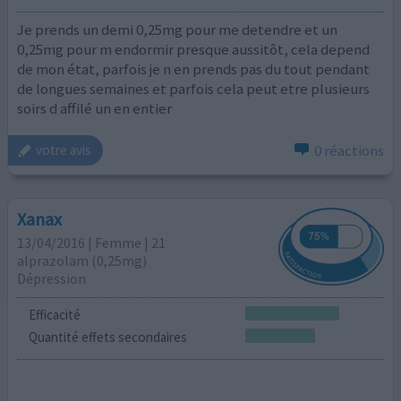
Je prends un demi 0,25mg pour me detendre et un
0,25mg pour m endormir presque aussitôt, cela depend
de mon état, parfois je n en prends pas du tout pendant
de longues semaines et parfois cela peut etre plusieurs
soirs d affilé un en entier
0 réactions
votre avis
Xanax
13/04/2016 | Femme | 21
alprazolam (0,25mg)
Dépression
Efficacité
Quantité effets secondaires