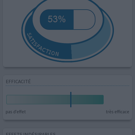
EFFICACITÉ
pas d'effet
très efficace
EFFETS INDÉSIRABLES