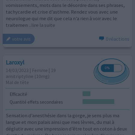
vomissements, mots dans le désordre dans ses phrases,
tachycardie et crise d’asthme. Rendez vous avec une
neurologue qui me dit que cela n’a rien à voir avec le
traitemen
...lire la suite
0 réactions
votre avis
Laroxyl
14/03/2023 | Femme | 19
amitriptyline (10mg)
Mal de tête
Efficacité
Quantité effets secondaires
Sensation d’anesthésie dans la gorge, je sens plus ma
langue et mon palais ainsi que mes lèvres, du mal à
déglutir avec une impression d’être tout en coton à deux