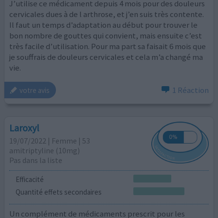
J’utilise ce médicament depuis 4 mois pour des douleurs
cervicales dues à de l arthrose, et j’en suis très contente.
Il faut un temps d’adaptation au début pour trouver le
bon nombre de gouttes qui convient, mais ensuite c’est
très facile d’utilisation. Pour ma part sa faisait 6 mois que
je souffrais de douleurs cervicales et cela m’a changé ma
vie.
1 Réaction
votre avis
Laroxyl
19/07/2022 | Femme | 53
amitriptyline (10mg)
Pas dans la liste
Efficacité
Quantité effets secondaires
Un complément de médicaments prescrit pour les