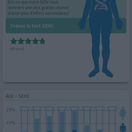
Est-ce que votre ADN vous
donnent une plus grande chance
d'avoir plus d'effets secondaires?
Prenez le test ADN!
(49 avis)
ÂGE + SEXE