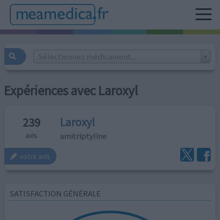
Sélectionnez médicament...
Expériences avec Laroxyl
Laroxyl
239
amitriptyline
avis
votre avis
SATISFACTION GÉNÉRALE