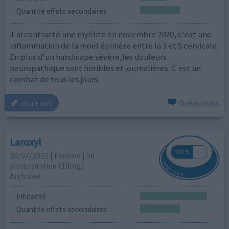
Quantité effets secondaires
J'ai contracté une myélite en novembre 2020, c'est une
inflammation de la moel épinière entre la 3 et 5 cervicale.
En plus d'un handicape sévère,les douleurs
neuropathique sont horibles et journalières. C'est un
combat de tous les jours.
0 réactions
votre avis
Laroxyl
30/07/2022 | Femme | 56
amitriptyline (10mg)
Arthrose
Efficacité
Quantité effets secondaires