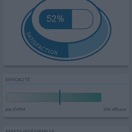
EFFICACITÉ
pas d'effet
très efficace
EFFETS INDÉSIRABLES