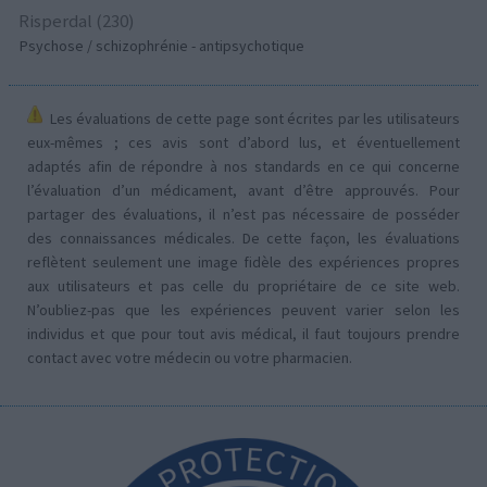
Risperdal (230)
Psychose / schizophrénie - antipsychotique
Les évaluations de cette page sont écrites par les utilisateurs
eux-mêmes ; ces avis sont d’abord lus, et éventuellement
adaptés afin de répondre à nos standards en ce qui concerne
l’évaluation d’un médicament, avant d’être approuvés. Pour
partager des évaluations, il n’est pas nécessaire de posséder
des connaissances médicales. De cette façon, les évaluations
reflètent seulement une image fidèle des expériences propres
aux utilisateurs et pas celle du propriétaire de ce site web.
N’oubliez-pas que les expériences peuvent varier selon les
individus et que pour tout avis médical, il faut toujours prendre
contact avec votre médecin ou votre pharmacien.