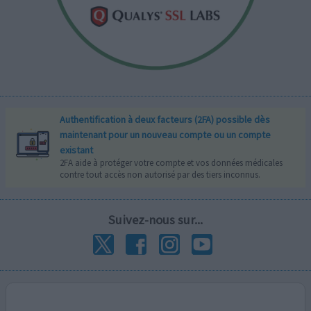
Authentification à deux facteurs (2FA) possible dès
maintenant pour un nouveau compte ou un compte
existant
2FA aide à protéger votre compte et vos données médicales
contre tout accès non autorisé par des tiers inconnus.
Suivez-nous sur...