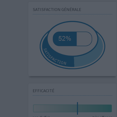
SATISFACTION GÉNÉRALE
EFFICACITÉ