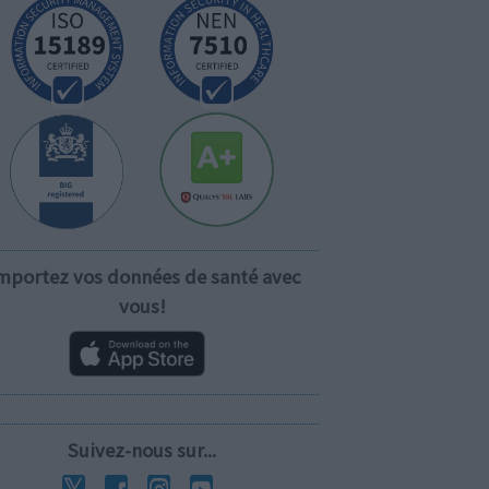
mportez vos données de santé avec
vous!
Suivez-nous sur...