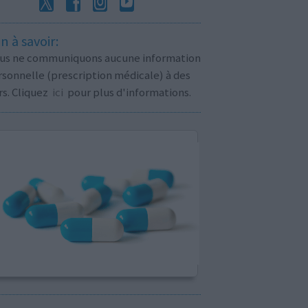
n à savoir:
us ne communiquons aucune information
sonnelle (prescription médicale) à des
rs. Cliquez
ici
pour plus d'informations.