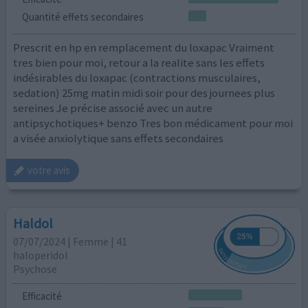
Quantité effets secondaires
Prescrit en hp en remplacement du loxapac Vraiment
tres bien pour moi, retour a la realite sans les effets
indésirables du loxapac (contractions musculaires,
sedation) 25mg matin midi soir pour des journees plus
sereines Je précise associé avec un autre
antipsychotiques+ benzo Tres bon médicament pour moi
a visée anxiolytique sans effets secondaires
votre avis
Haldol
07/07/2024 | Femme | 41
haloperidol
Psychose
Efficacité