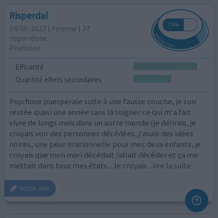
Risperdal
04/06/2023 | Femme | 37
risperidone
Psychose
Efficacité
Quantité effets secondaires
Psychose puerperale suite à une fausse couche, je suis
restée quasi une année sans la soigner ce qui m'a fait
vivre de longs mois dans un autre monde (je délirais, je
croyais voir des personnes décédées, j'avais des idées
noires, une peur irrationnelle pour mes deux enfants, je
croyais que mon mari décédait /allait décéder et ça me
mettait dans tous mes états... Je croyais
...lire la suite
votre avis