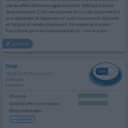
une bouffée délirante aigue en juillet 2024 qui a durée
deux semaines. C'est ma seconde et lors de la première 1
an auparavant le risperidal m'avait totalement déprimé
et fatigué et rendu impuissant. En revanche il a bien
fonctionné pour les hallucinations et
...lire la suite
votre avis
Orap
09/04/2025 | Femme | 61
pimozide
Psychose
Efficacité
Quantité effets secondaires
Effets indésirables
en surpoids