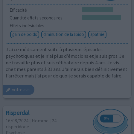
Efficacité
Quantité effets secondaires
Effets indésirables
gain de poids
diminution de la libido
apathie
J’ai ce médicament suite à plusieurs épisodes
psychotiques et je n’ai plus d’émotions et je suis gros. Je
ne travaille plus et suis célibataire depuis 4 ans. Je vis
chez mes parents à 31 ans. J’aimerais bien définitivement
l’arrêter mais j’ai peur de quoi je serais capable de faire.
votre avis
Risperdal
16/08/2024 | Homme | 24
risperidone
Psychose