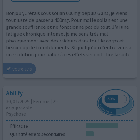
Bonjour, J’étais sous solian 600mg depuis 6 ans, je viens
tout juste de passer à 400mg. Pour moi le solian est une
grande souffrance et ne fonctionne pas du tout. J’ai une
fatigue chronique intense, je me sens très mal
physiquement avec des raideurs dans tout le corps et
beaucoup de tremblements. Si quelqu’un d’entre vous a
une solution pour palier à ces effets second
...lire la suite
votre avis
Abilify
30/01/2025 | Femme | 29
aripiprazole
Psychose
Efficacité
Quantité effets secondaires