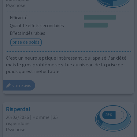
Psychose
Efficacité
Quantité effets secondaires
Effets indésirables
prise de poids
C'est un neuroleptique intéressant, qui apaisé l'anxiété
mais le gros problème se situe au niveau de la prise de
poids qui est inéluctable.
votre avis
Risperdal
20/03/2026 | Homme | 35
risperidone
Psychose