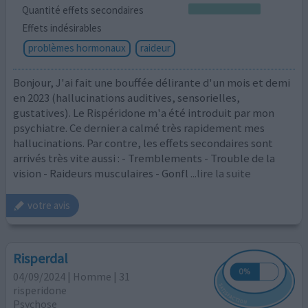
Quantité effets secondaires
Effets indésirables
problèmes hormonaux
raideur
Bonjour, J'ai fait une bouffée délirante d'un mois et demi
en 2023 (hallucinations auditives, sensorielles,
gustatives). Le Rispéridone m'a été introduit par mon
psychiatre. Ce dernier a calmé très rapidement mes
hallucinations. Par contre, les effets secondaires sont
arrivés très vite aussi : - Tremblements - Trouble de la
vision - Raideurs musculaires - Gonfl
...lire la suite
votre avis
Risperdal
04/09/2024 | Homme | 31
risperidone
Psychose