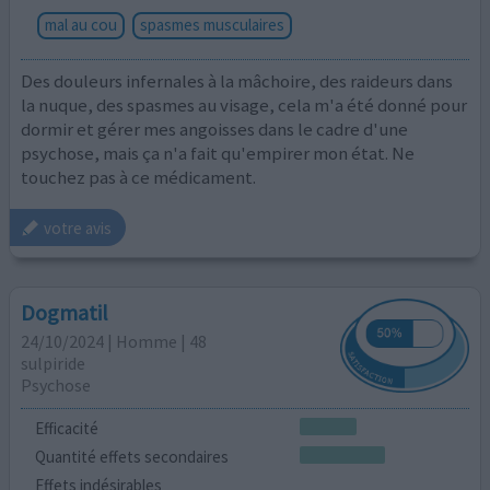
mal au cou
spasmes musculaires
Des douleurs infernales à la mâchoire, des raideurs dans
la nuque, des spasmes au visage, cela m'a été donné pour
dormir et gérer mes angoisses dans le cadre d'une
psychose, mais ça n'a fait qu'empirer mon état. Ne
touchez pas à ce médicament.
votre avis
Dogmatil
24/10/2024 | Homme | 48
sulpiride
Psychose
Efficacité
Quantité effets secondaires
Effets indésirables