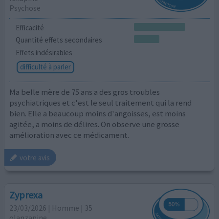
Psychose
Efficacité
Quantité effets secondaires
Effets indésirables
difficulté à parler
Ma belle mère de 75 ans a des gros troubles
psychiatriques et c'est le seul traitement qui la rend
bien. Elle a beaucoup moins d'angoisses, est moins
agitée, a moins de délires. On observe une grosse
amélioration avec ce médicament.
votre avis
Zyprexa
23/03/2026 | Homme | 35
olanzapine