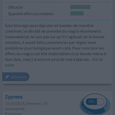
Efficacité
Quantité effets secondaires
Gros blocage pour éjaculer et bander de manière
continue j'ai décidé de prendre du viagra récemment.
Cependant je ne suis pas sur qu'il s'agissait de la bonne
solution, il aurait fallu commencer par régler mon
problème psychologique avant cela. Pour conclure les
effets du viagra ont été indésirables et je bande mieux il
faut dire, mais j'ai encore plus de mal à éjacule
...lire la
suite
votre avis
Zyprexa
23/03/2024 | Femme | 39
olanzapine
Psychose