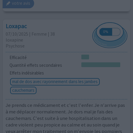
votre avis
Loxapac
07/10/2025 | Femme | 38
loxapine
Psychose
Efficacité
Quantité effets secondaires
Effets indésirables
mal de dos avec rayonnement dans les jambes
cauchemars
Je prends ce médicament et c'est l'enfer. Je n'arrive pas
à me déplacer normalement. Je dors mal je fais des
cauchemars. C'est suite à une hospitalisation dans un
cadre violent peu propice au calme et au soin quand je
veux arrêter mon traitement on m'envoie les pompiers