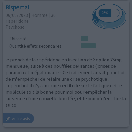
Risperdal
06/08/2023 | Homme | 30
risperidone
Psychose
Efficacité
Quantité effets secondaires
je prends de la rispéridone en injection de Xeplion 75mg
mensuelle, suite à des bouffées délirantes ( crises de
paranoïa et mégalomanie). Ce traitement aurait pour but
de m'empêcher de refaire une crise psychotique,
cependant il n'y a aucune certitude sur le fait que cette
molécule soit la bonne pour moi pour empêcher la
survenue d'une nouvelle bouffée, et le jour où j'en
...lire la
suite
votre avis