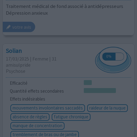
Traitement médical de fond associé à antidépresseurs
Dépression anxieux
votre avis
Solian
17/03/2025 | Femme | 31
amisulpride
Psychose
Efficacité
Quantité effets secondaires
Effets indésirables
mouvements involontaires saccadés
raideur de la nuque
absence de règles
fatigue chronique
manque de concentration
tremblement de bras ou de jambe