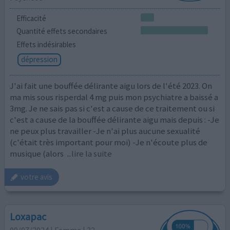
Efficacité
Quantité effets secondaires
Effets indésirables
dépression
J'ai fait une bouffée délirante aigu lors de l'été 2023. On
ma mis sous risperdal 4 mg puis mon psychiatre a baissé a
3mg. Je ne sais pas si c'est a cause de ce traitement ou si
c'est a cause de la bouffée délirante aigu mais depuis : -Je
ne peux plus travailler -Je n'ai plus aucune sexualité
(c'était très important pour moi) -Je n'écoute plus de
musique (alors
...lire la suite
votre avis
Loxapac