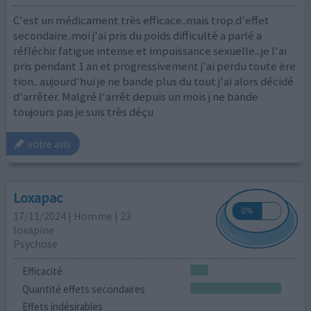
C'est un médicament très efficace..mais trop.d'effet
secondaire..moi j'ai pris du poids difficulté a parlé a
réfléchir fatigue intense et impuissance sexuelle...je l'ai
pris pendant 1 an et progressivement j'ai perdu toute ère
tion.. aujourd'hui je ne bande plus du tout j'ai alors décidé
d'arrêter. Malgré l'arrêt depuis un mois j ne bande
toujours pas je suis très déçu
votre avis
Loxapac
17/11/2024 | Homme | 23
loxapine
Psychose
Efficacité
Quantité effets secondaires
Effets indésirables