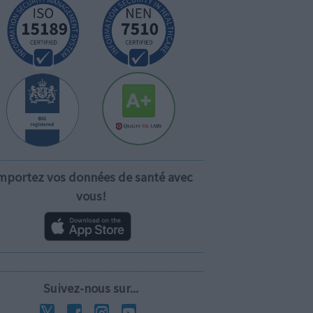
mportez vos données de santé avec
vous!
Suivez-nous sur...