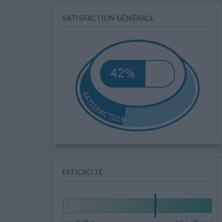
SATISFACTION GÉNÉRALE
EFFICACITÉ