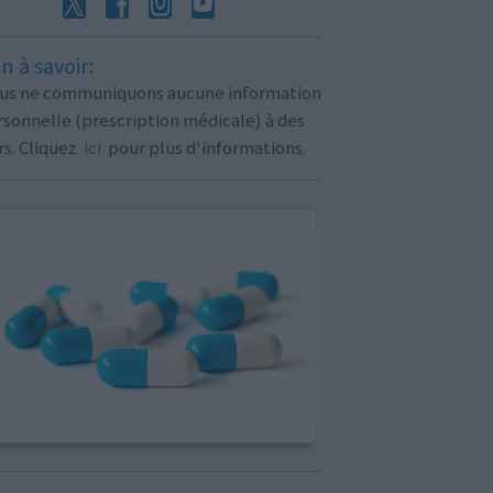
n à savoir:
us ne communiquons aucune information
sonnelle (prescription médicale) à des
rs. Cliquez
ici
pour plus d'informations.