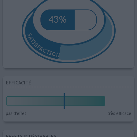
EFFICACITÉ
pas d'effet
très efficace
EFFETS INDÉSIRABLES