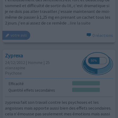
sommeil et difficulté de sortir du lit, c'est dramatique si
je ne dois pas aller travailler. j'essaie maintenant de moi-
même de passer à 1,25 mg en prenant un cachet tous les
2 jours. j'en ai assez de ce remède
...lire la suite
0 réactions
votre avis
Zyprexa
24/12/2012 | Homme | 25
olanzapine
Psychose
Efficacité
Quantité effets secondaires
zyprexa fait son travail contre les psychoses et les
angoisses mais apporte aussi bien des effets secondaires.
cela n'émousse pas seulement mes émotions mais aussi