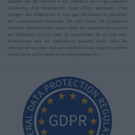
adaptés afin de répondre à nos standards en ce qui concerne
l’évaluation d’un médicament, avant d’être approuvés. Pour
partager des évaluations, il n’est pas nécessaire de posséder
des connaissances médicales. De cette façon, les évaluations
reflètent seulement une image fidèle des expériences propres
aux utilisateurs et pas celle du propriétaire de ce site web.
N’oubliez-pas que les expériences peuvent varier selon les
individus et que pour tout avis médical, il faut toujours prendre
contact avec votre médecin ou votre pharmacien.