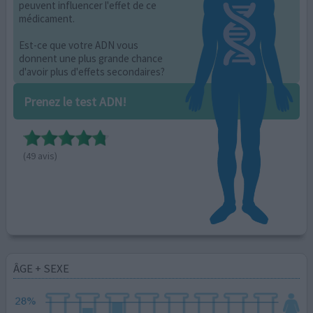
peuvent influencer l'effet de ce
médicament.
Est-ce que votre ADN vous
donnent une plus grande chance
d'avoir plus d'effets secondaires?
Prenez le test ADN!
(49 avis)
ÂGE + SEXE