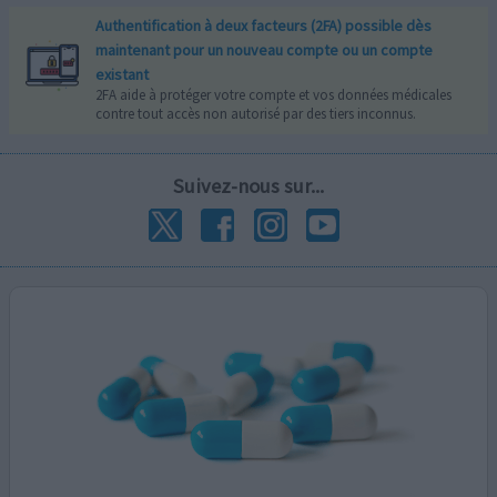
Authentification à deux facteurs (2FA) possible dès
maintenant pour un nouveau compte ou un compte
existant
2FA aide à protéger votre compte et vos données médicales
contre tout accès non autorisé par des tiers inconnus.
Suivez-nous sur...