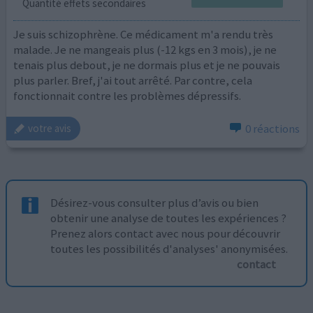
Quantité effets secondaires
Je suis schizophrène. Ce médicament m'a rendu très
malade. Je ne mangeais plus (-12 kgs en 3 mois), je ne
tenais plus debout, je ne dormais plus et je ne pouvais
plus parler. Bref, j'ai tout arrêté. Par contre, cela
fonctionnait contre les problèmes dépressifs.
0 réactions
votre avis
Désirez-vous consulter plus d’avis ou bien
obtenir une analyse de toutes les expériences ?
Prenez alors contact avec nous pour découvrir
toutes les possibilités d'analyses' anonymisées.
contact