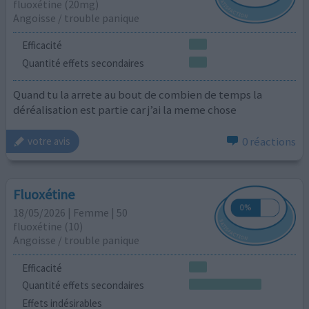
fluoxétine (20mg)
Angoisse / trouble panique
Efficacité
Quantité effets secondaires
Quand tu la arrete au bout de combien de temps la
déréalisation est partie car j’ai la meme chose
0 réactions
votre avis
Fluoxétine
18/05/2026 | Femme | 50
fluoxétine (10)
Angoisse / trouble panique
Efficacité
Quantité effets secondaires
Effets indésirables