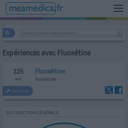
Sélectionnez médicament...
Expériences avec Fluoxétine
Fluoxétine
225
fluoxétine
avis
votre avis
SATISFACTION GÉNÉRALE