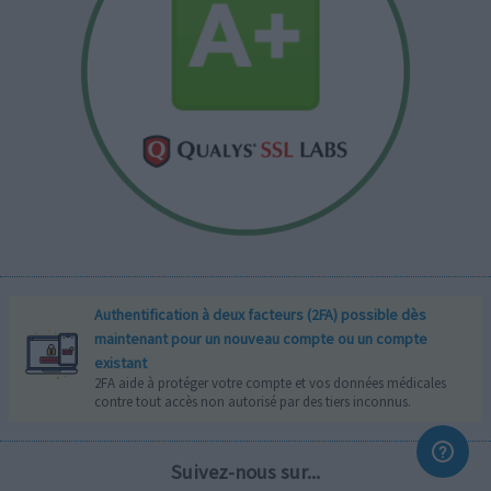
Authentification à deux facteurs (2FA) possible dès
maintenant pour un nouveau compte ou un compte
existant
2FA aide à protéger votre compte et vos données médicales
contre tout accès non autorisé par des tiers inconnus.
Suivez-nous sur...