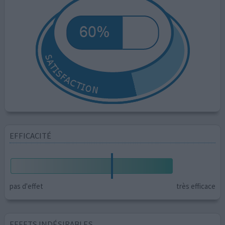
EFFICACITÉ
pas d'effet
très efficace
EFFETS INDÉSIRABLES