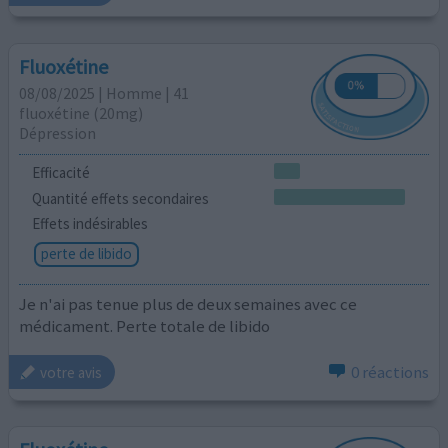
Fluoxétine
08/08/2025 | Homme | 41
fluoxétine (20mg)
Dépression
Efficacité
Quantité effets secondaires
Effets indésirables
perte de libido
Je n'ai pas tenue plus de deux semaines avec ce
médicament. Perte totale de libido
0 réactions
votre avis