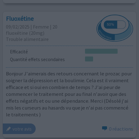
Fluoxétine
09/02/2025 | Femme | 20
fluoxétine (20mg)
Trouble alimentaire
Efficacité
Quantité effets secondaires
Bonjour J'aimerais des retours concernant le prozac pour
soigner la dépression et la boulimie. Cela est il vraiment
efficace et si oui en combien de temps ? J'ai peur de
commencer le traitement pour au final n'avoir que des
effets négatifs et ou une dépendance. Merci (Désolé j'ai
mis les curseurs au hasards vu que je n'ai pas commencé
le traitements )
0 réactions
votre avis