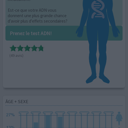
Est-ce que votre ADN vous
donnent une plus grande chance
d'avoir plus d'effets secondaires?
Prenez le test ADN!
(49 avis)
ÂGE + SEXE