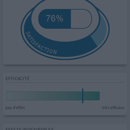
EFFICACITÉ
pas d'effet
très efficace
EFFETS INDÉSIRABLES