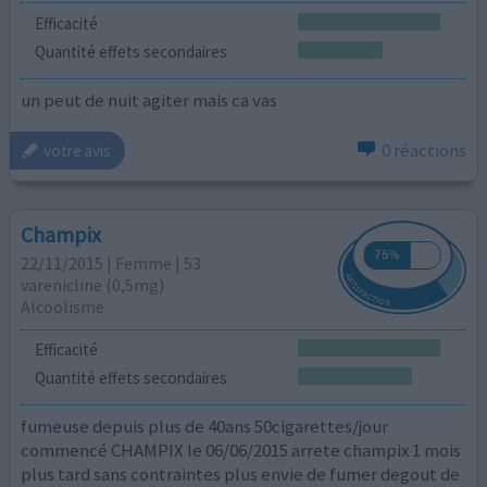
Efficacité
Quantité effets secondaires
un peut de nuit agiter mais ca vas
0 réactions
votre avis
Champix
22/11/2015 | Femme | 53
varenicline (0,5mg)
Alcoolisme
Efficacité
Quantité effets secondaires
fumeuse depuis plus de 40ans 50cigarettes/jour
commencé CHAMPIX le 06/06/2015 arrete champix 1 mois
plus tard sans contraintes plus envie de fumer degout de