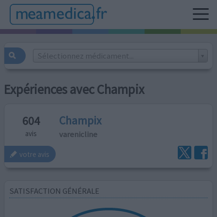
Sélectionnez médicament...
Expériences avec Champix
Champix
604
varenicline
avis
votre avis
SATISFACTION GÉNÉRALE