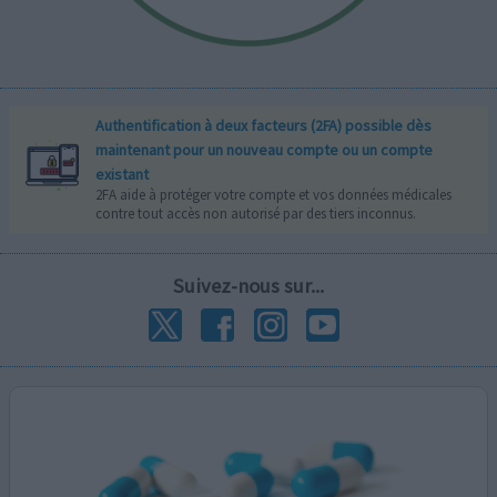
Authentification à deux facteurs (2FA) possible dès
maintenant pour un nouveau compte ou un compte
existant
2FA aide à protéger votre compte et vos données médicales
contre tout accès non autorisé par des tiers inconnus.
Suivez-nous sur...