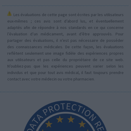
Les évaluations de cette page sont écrites par les utilisateurs
eux-mêmes ; ces avis sont d’abord lus, et éventuellement
adaptés afin de répondre à nos standards en ce qui concerne
l’évaluation d’un médicament, avant d’être approuvés. Pour
partager des évaluations, il n’est pas nécessaire de posséder
des connaissances médicales. De cette façon, les évaluations
reflètent seulement une image fidèle des expériences propres
aux utilisateurs et pas celle du propriétaire de ce site web.
N’oubliez-pas que les expériences peuvent varier selon les
individus et que pour tout avis médical, il faut toujours prendre
contact avec votre médecin ou votre pharmacien.