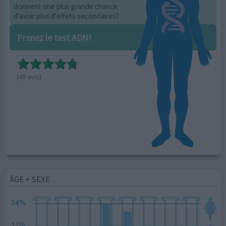
donnent une plus grande chance
d'avoir plus d'effets secondaires?
Prenez le test ADN!
(49 avis)
ÂGE + SEXE