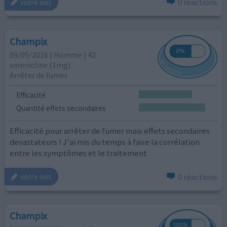
0 réactions
votre avis
Champix
09/05/2016 | Homme | 42
varenicline (1mg)
Arrêter de fumer
Efficacité
Quantité effets secondaires
Efficacité pour arrêter de fumer mais effets secondaires
devastateurs ! J'ai mis du temps à faire la corrélation
entre les symptômes et le traitement
0 réactions
votre avis
Champix