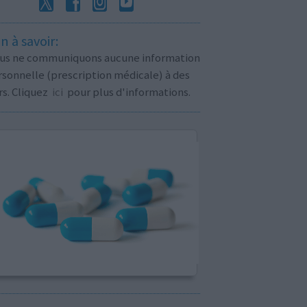
n à savoir:
us ne communiquons aucune information
sonnelle (prescription médicale) à des
rs. Cliquez
ici
pour plus d'informations.