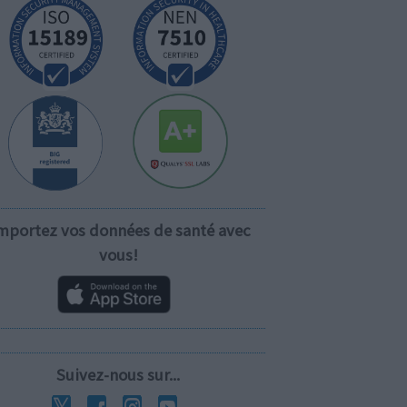
mportez vos données de santé avec
vous!
Suivez-nous sur...