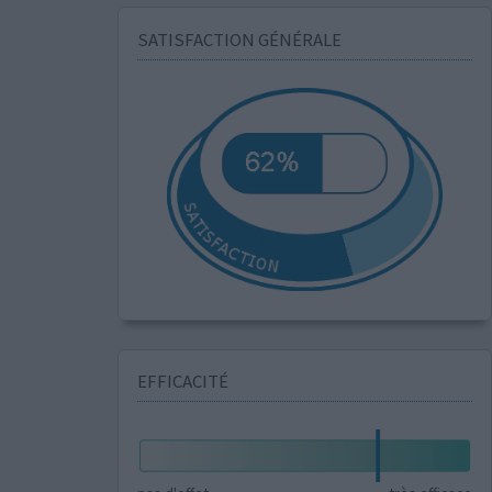
SATISFACTION GÉNÉRALE
EFFICACITÉ