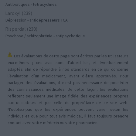
Antibiotiques - tetracyclines
Laroxyl (239)
Dépression - antidépresseurs TCA
Risperdal (230)
Psychose / schizophrénie - antipsychotique
Les évaluations de cette page sont écrites par les utilisateurs
eux-mêmes ; ces avis sont d’abord lus, et éventuellement
adaptés afin de répondre à nos standards en ce qui concerne
l’évaluation d’un médicament, avant d’être approuvés. Pour
partager des évaluations, il n’est pas nécessaire de posséder
des connaissances médicales. De cette façon, les évaluations
reflètent seulement une image fidèle des expériences propres
aux utilisateurs et pas celle du propriétaire de ce site web.
N’oubliez-pas que les expériences peuvent varier selon les
individus et que pour tout avis médical, il faut toujours prendre
contact avec votre médecin ou votre pharmacien.