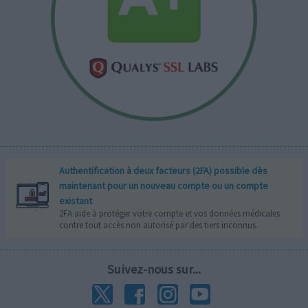
Authentification à deux facteurs (2FA) possible dès
maintenant pour un nouveau compte ou un compte
existant
2FA aide à protéger votre compte et vos données médicales
contre tout accès non autorisé par des tiers inconnus.
Suivez-nous sur...