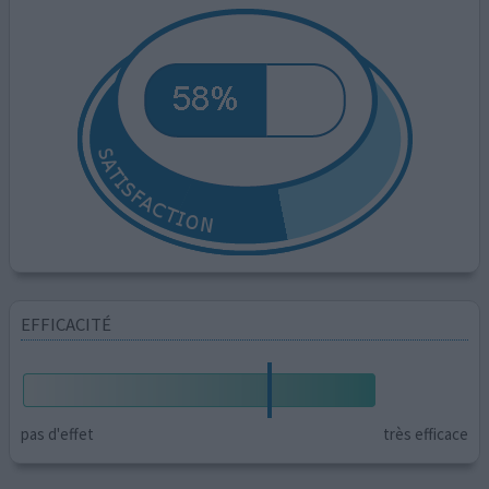
EFFICACITÉ
pas d'effet
très efficace