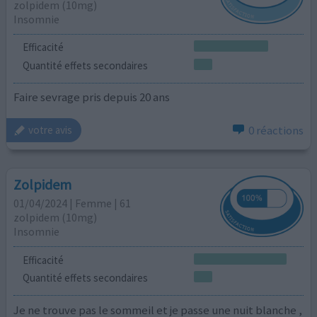
zolpidem (10mg)
Insomnie
Efficacité
Quantité effets secondaires
Faire sevrage pris depuis 20 ans
0 réactions
votre avis
Zolpidem
01/04/2024 | Femme | 61
zolpidem (10mg)
Insomnie
Efficacité
Quantité effets secondaires
Je ne trouve pas le sommeil et je passe une nuit blanche ,