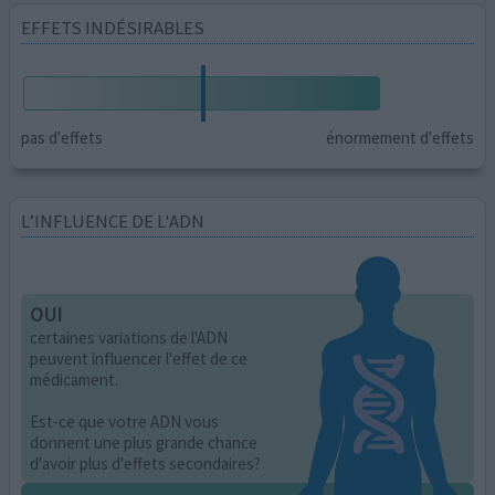
EFFETS INDÉSIRABLES
pas d'effets
énormement d'effets
L’INFLUENCE DE L'ADN
OUI
certaines variations de l'ADN
peuvent influencer l'effet de ce
médicament.
Est-ce que votre ADN vous
donnent une plus grande chance
d'avoir plus d'effets secondaires?