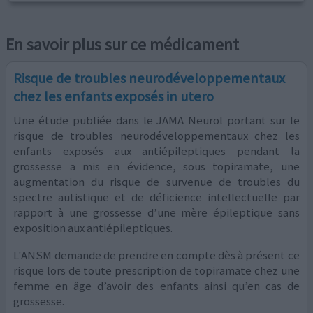
En savoir plus sur ce médicament
Risque de troubles neurodéveloppementaux
chez les enfants exposés in utero
Une étude publiée dans le JAMA Neurol portant sur le
risque de troubles neurodéveloppementaux chez les
enfants exposés aux antiépileptiques pendant la
grossesse a mis en évidence, sous topiramate, une
augmentation du risque de survenue de troubles du
spectre autistique et de déficience intellectuelle par
rapport à une grossesse d’une mère épileptique sans
exposition aux antiépileptiques.
L'ANSM demande de prendre en compte dès à présent ce
risque lors de toute prescription de topiramate chez une
femme en âge d’avoir des enfants ainsi qu’en cas de
grossesse.