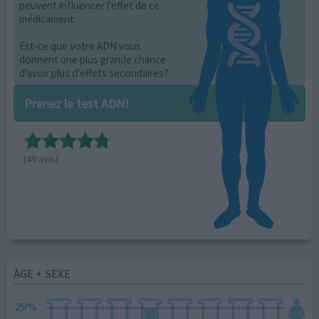
peuvent influencer l'effet de ce
médicament.
Est-ce que votre ADN vous
donnent une plus grande chance
d'avoir plus d'effets secondaires?
Prenez le test ADN!
(49 avis)
ÂGE + SEXE