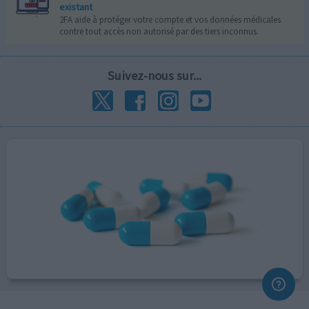
existant
2FA aide à protéger votre compte et vos données médicales
contre tout accès non autorisé par des tiers inconnus.
Suivez-nous sur...