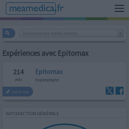
Sélectionnez médicament...
Expériences avec Epitomax
Epitomax
214
topiramate
avis
votre avis
SATISFACTION GÉNÉRALE