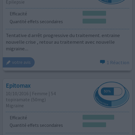
Épilepsie
Efficacité
Quantité effets secondaires
Tentative d arrêt progressive du traitement. entraine
nouvelle crise , retour au traitement avec nouvelle
migraine....
1 Réaction
votre avis
Epitomax
10/10/2016 | Femme | 54
topiramate (50mg)
Migraine
Efficacité
Quantité effets secondaires