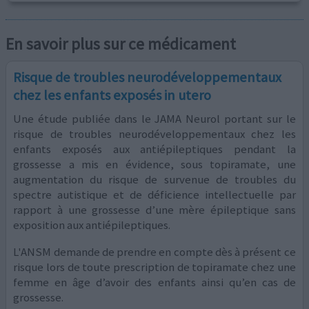
En savoir plus sur ce médicament
Risque de troubles neurodéveloppementaux
chez les enfants exposés in utero
Une étude publiée dans le JAMA Neurol portant sur le
risque de troubles neurodéveloppementaux chez les
enfants exposés aux antiépileptiques pendant la
grossesse a mis en évidence, sous topiramate, une
augmentation du risque de survenue de troubles du
spectre autistique et de déficience intellectuelle par
rapport à une grossesse d’une mère épileptique sans
exposition aux antiépileptiques.
L'ANSM demande de prendre en compte dès à présent ce
risque lors de toute prescription de topiramate chez une
femme en âge d’avoir des enfants ainsi qu’en cas de
grossesse.