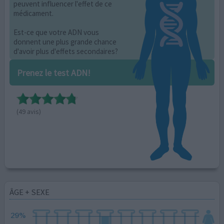
peuvent influencer l'effet de ce
médicament.
Est-ce que votre ADN vous
donnent une plus grande chance
d'avoir plus d'effets secondaires?
Prenez le test ADN!
(49 avis)
ÂGE + SEXE