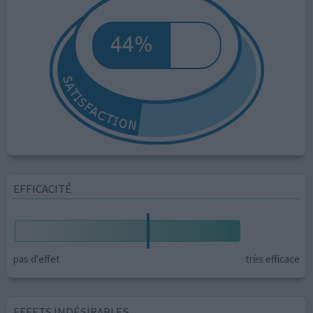
EFFICACITÉ
pas d'effet
très efficace
EFFETS INDÉSIRABLES