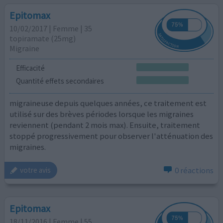
Epitomax
10/02/2017 | Femme | 35
topiramate (25mg)
Migraine
Efficacité
Quantité effets secondaires
migraineuse depuis quelques années, ce traitement est
utilisé sur des brèves périodes lorsque les migraines
reviennent (pendant 2 mois max). Ensuite, traitement
stoppé progressivement pour observer l'atténuation des
migraines.
0 réactions
votre avis
Epitomax
18/11/2016 | Femme | 55