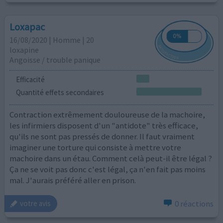
Loxapac
16/08/2020 | Homme | 20
loxapine
Angoisse / trouble panique
Efficacité
Quantité effets secondaires
Contraction extrêmement douloureuse de la machoire,
les infirmiers disposent d'un "antidote" très efficace,
qu'ils ne sont pas pressés de donner. Il faut vraiment
imaginer une torture qui consiste à mettre votre
machoire dans un étau. Comment celà peut-il être légal ?
Ça ne se voit pas donc c'est légal, ça n'en fait pas moins
mal. J'aurais préféré aller en prison.
0 réactions
votre avis