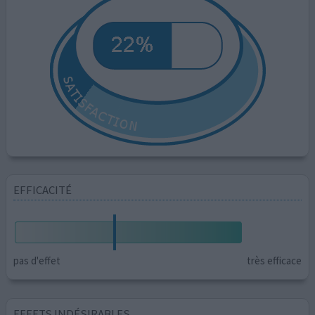
EFFICACITÉ
pas d'effet
très efficace
EFFETS INDÉSIRABLES