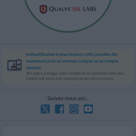
Authentification à deux facteurs (2FA) possible dès
maintenant pour un nouveau compte ou un compte
existant
2FA aide à protéger votre compte et vos données médicales
contre tout accès non autorisé par des tiers inconnus.
Suivez-nous sur...