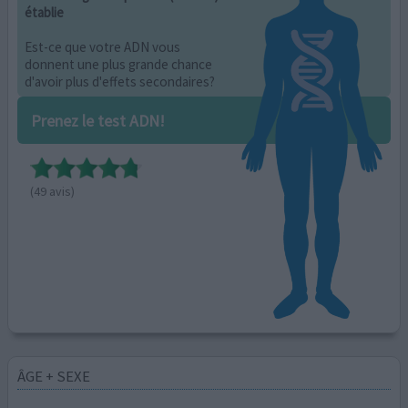
établie
Est-ce que votre ADN vous
donnent une plus grande chance
d'avoir plus d'effets secondaires?
Prenez le test ADN!
(49 avis)
ÂGE + SEXE