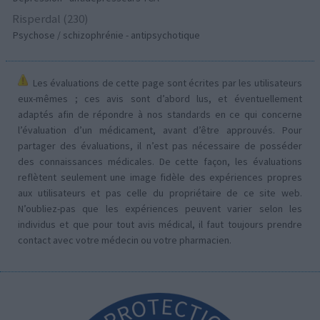
Risperdal (230)
Psychose / schizophrénie - antipsychotique
Les évaluations de cette page sont écrites par les utilisateurs
eux-mêmes ; ces avis sont d’abord lus, et éventuellement
adaptés afin de répondre à nos standards en ce qui concerne
l’évaluation d’un médicament, avant d’être approuvés. Pour
partager des évaluations, il n’est pas nécessaire de posséder
des connaissances médicales. De cette façon, les évaluations
reflètent seulement une image fidèle des expériences propres
aux utilisateurs et pas celle du propriétaire de ce site web.
N’oubliez-pas que les expériences peuvent varier selon les
individus et que pour tout avis médical, il faut toujours prendre
contact avec votre médecin ou votre pharmacien.