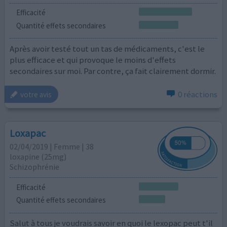
Efficacité
Quantité effets secondaires
Après avoir testé tout un tas de médicaments, c'est le
plus efficace et qui provoque le moins d'effets
secondaires sur moi. Par contre, ça fait clairement dormir.
0 réactions
votre avis
Loxapac
02/04/2019 | Femme | 38
loxapine (25mg)
Schizophrénie
Efficacité
Quantité effets secondaires
Salut à tous je voudrais savoir en quoi le lexopac peut t'il