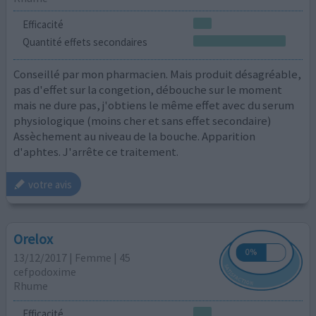
Efficacité
Quantité effets secondaires
Conseillé par mon pharmacien. Mais produit désagréable,
pas d'effet sur la congetion, débouche sur le moment
mais ne dure pas, j'obtiens le même effet avec du serum
physiologique (moins cher et sans effet secondaire)
Assèchement au niveau de la bouche. Apparition
d'aphtes. J'arrête ce traitement.
votre avis
Orelox
13/12/2017 | Femme | 45
cefpodoxime
Rhume
Efficacité