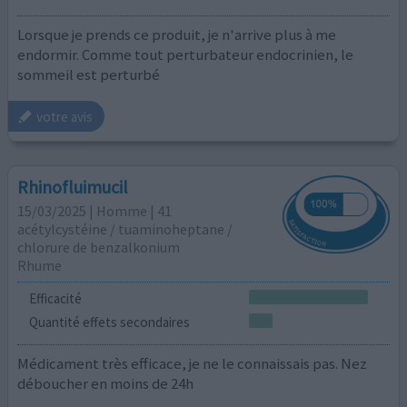
Lorsque je prends ce produit, je n'arrive plus à me
endormir. Comme tout perturbateur endocrinien, le
sommeil est perturbé
votre avis
Rhinofluimucil
15/03/2025 | Homme | 41
acétylcystéine / tuaminoheptane /
chlorure de benzalkonium
Rhume
Efficacité
Quantité effets secondaires
Médicament très efficace, je ne le connaissais pas. Nez
déboucher en moins de 24h