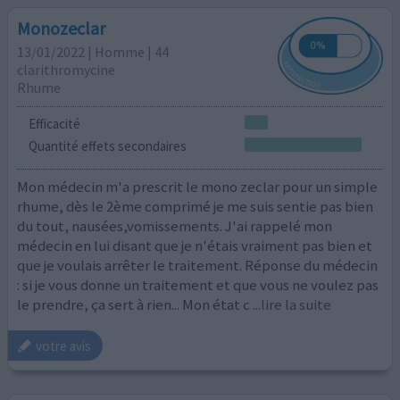
Monozeclar
13/01/2022 | Homme | 44
clarithromycine
Rhume
Efficacité
Quantité effets secondaires
Mon médecin m'a prescrit le mono zeclar pour un simple
rhume, dès le 2ème comprimé je me suis sentie pas bien
du tout, nausées,vomissements. J'ai rappelé mon
médecin en lui disant que je n'étais vraiment pas bien et
que je voulais arrêter le traitement. Réponse du médecin
: si je vous donne un traitement et que vous ne voulez pas
le prendre, ça sert à rien... Mon état c
...lire la suite
votre avis