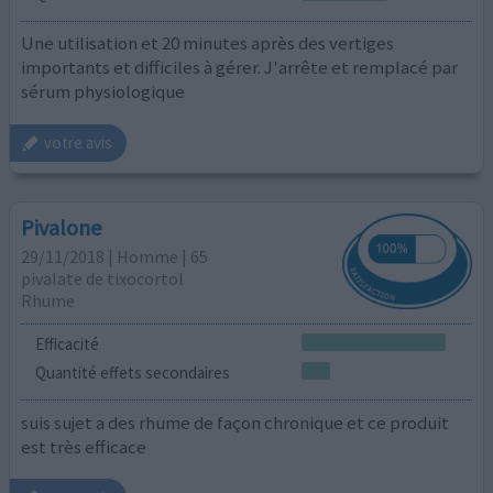
Une utilisation et 20 minutes après des vertiges
importants et difficiles à gérer. J'arrête et remplacé par
sérum physiologique
votre avis
Pivalone
29/11/2018 | Homme | 65
pivalate de tixocortol
Rhume
Efficacité
Quantité effets secondaires
suis sujet a des rhume de façon chronique et ce produit
est très efficace