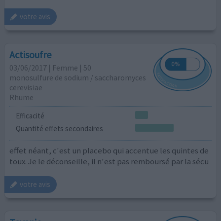
votre avis
Actisoufre
03/06/2017 | Femme | 50
monosulfure de sodium / saccharomyces
cerevisiae
Rhume
Efficacité
Quantité effets secondaires
effet néant, c'est un placebo qui accentue les quintes de
toux. Je le déconseille, il n'est pas remboursé par la sécu
votre avis