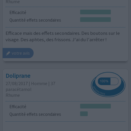
Rhume
Efficacité
Quantité effets secondaires
Efficace mais des effets secondaires. Des boutons sur le
visage. Des aphtes, des frissons. J'ai du l'arrêter !
votre avis
Doliprane
27/08/2017 | Homme | 37
paracétamol
Rhume
Efficacité
Quantité effets secondaires