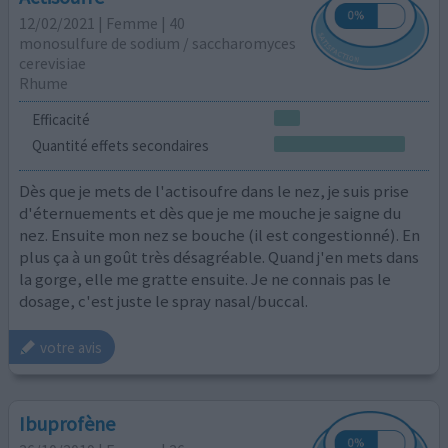
12/02/2021 | Femme | 40
monosulfure de sodium / saccharomyces
cerevisiae
Rhume
Efficacité
Quantité effets secondaires
Dès que je mets de l'actisoufre dans le nez, je suis prise
d'éternuements et dès que je me mouche je saigne du
nez. Ensuite mon nez se bouche (il est congestionné). En
plus ça à un goût très désagréable. Quand j'en mets dans
la gorge, elle me gratte ensuite. Je ne connais pas le
dosage, c'est juste le spray nasal/buccal.
votre avis
Ibuprofène