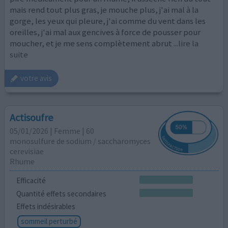
mais rend tout plus gras, je mouche plus, j'ai mal à la
gorge, les yeux qui pleure, j'ai comme du vent dans les
oreilles, j'ai mal aux gencives à force de pousser pour
moucher, et je me sens complètement abrut
...lire la
suite
votre avis
Actisoufre
05/01/2026 | Femme | 60
monosulfure de sodium / saccharomyces
cerevisiae
Rhume
Efficacité
Quantité effets secondaires
Effets indésirables
sommeil perturbé