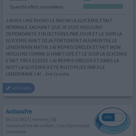
Quantité effets secondaires
J AVAIS UNE RHINO LE MATIN LA GLYCEMIE ETAIT
NORMALE SACHANT QUE JE SUIS INSULINO
DEPENDANTE 3 INJECTIONS PAR JOUR ET LE SOIR LA
GLYCEMIE AVAIT DEJA FORTEMENT AUGMENTEE LE
LENDEMAIN MATIN J AI REPRIS ORELEX ET FAIT MON
INSULINE COMME D HABITUDE ET LE SOIR LA GLYCEMIE
ETAIT TRES ELEVEE J AI REPRIS ORELOX ET DANS LA
NUIT LA GLYCEMIE A ETE MULTIPLIEE PAR 3 LE
LENDEMAIN J AI
...lire la suite
votre avis
Actisoufre
06/11/2017 | Femme | 38
monosulfure de sodium / saccharomyces
cerevisiae