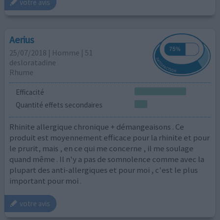
votre avis
Aerius
25/07/2018 | Homme | 51
desloratadine
Rhume
Efficacité
Quantité effets secondaires
Rhinite allergique chronique + démangeaisons . Ce
produit est moyennement efficace pour la rhinite et pour
le prurit, mais , en ce qui me concerne , il me soulage
quand même . Il n'y a pas de somnolence comme avec la
plupart des anti-allergiques et pour moi , c'est le plus
important pour moi .
votre avis