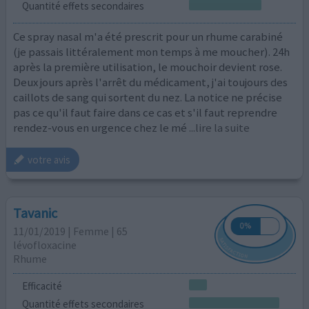
Quantité effets secondaires
Ce spray nasal m'a été prescrit pour un rhume carabiné
(je passais littéralement mon temps à me moucher). 24h
après la première utilisation, le mouchoir devient rose.
Deux jours après l'arrêt du médicament, j'ai toujours des
caillots de sang qui sortent du nez. La notice ne précise
pas ce qu'il faut faire dans ce cas et s'il faut reprendre
rendez-vous en urgence chez le mé
...lire la suite
votre avis
Tavanic
11/01/2019 | Femme | 65
lévofloxacine
Rhume
Efficacité
Quantité effets secondaires