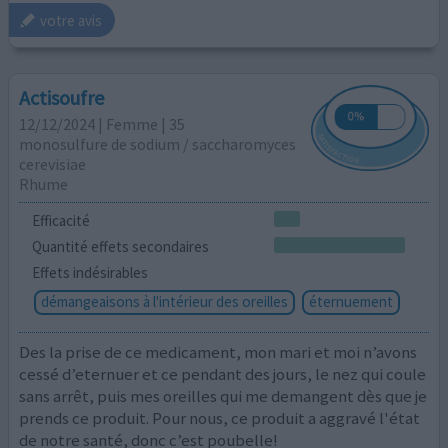
votre avis
Actisoufre
12/12/2024 | Femme | 35
monosulfure de sodium / saccharomyces
cerevisiae
Rhume
Efficacité
Quantité effets secondaires
Effets indésirables
démangeaisons à l'intérieur des oreilles
éternuement
Des la prise de ce medicament, mon mari et moi n’avons
cessé d’eternuer et ce pendant des jours, le nez qui coule
sans arrêt, puis mes oreilles qui me demangent dès que je
prends ce produit. Pour nous, ce produit a aggravé l'état
de notre santé, donc c’est poubelle!