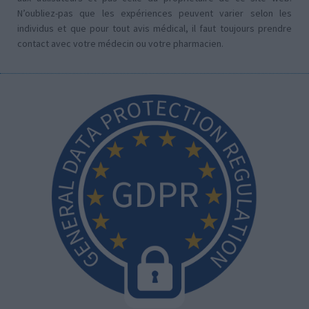
N’oubliez-pas que les expériences peuvent varier selon les
individus et que pour tout avis médical, il faut toujours prendre
contact avec votre médecin ou votre pharmacien.