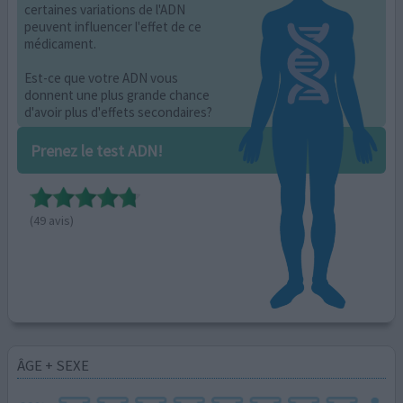
certaines variations de l'ADN
peuvent influencer l'effet de ce
médicament.
Est-ce que votre ADN vous
donnent une plus grande chance
d'avoir plus d'effets secondaires?
Prenez le test ADN!
(49 avis)
ÂGE + SEXE