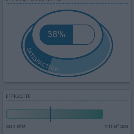
EFFICACITÉ
pas d'effet
très efficace