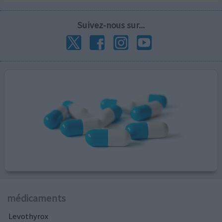
Suivez-nous sur...
médicaments
Levothyrox