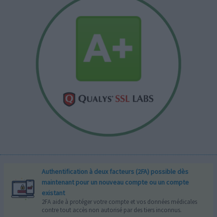
Authentification à deux facteurs (2FA) possible dès
maintenant pour un nouveau compte ou un compte
existant
2FA aide à protéger votre compte et vos données médicales
contre tout accès non autorisé par des tiers inconnus.