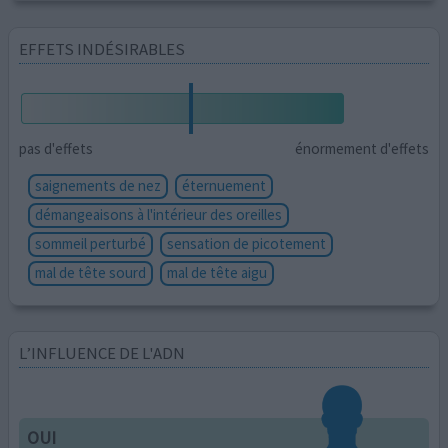
EFFETS INDÉSIRABLES
pas d'effets
énormement d'effets
saignements de nez
éternuement
démangeaisons à l'intérieur des oreilles
sommeil perturbé
sensation de picotement
mal de tête sourd
mal de tête aigu
L’INFLUENCE DE L'ADN
OUI