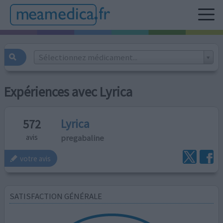
Sélectionnez médicament...
Expériences avec Lyrica
Lyrica
572
pregabaline
avis
votre avis
SATISFACTION GÉNÉRALE