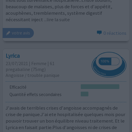
beaucoup de malaises, plus de forces et d'appétit,
acouphènes, tremblements, système digestif
nécessitant inject
...lire la suite
0 réactions
votre avis
Lyrica
23/07/2021 | Femme | 61
pregabaline (75mg)
Angoisse / trouble panique
Efficacité
Quantité effets secondaires
J'avais de terribles crises d'angoisse accompagnés de
crise de panique.J'ai ete hospitalisée quelques mois pour
pouvoir trouver un bon équilibre niveau traitement. Et le
Lyrica en faisait partie.Plus d'angoisses ni de crises de