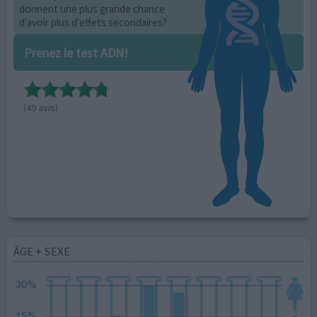
donnent une plus grande chance
d'avoir plus d'effets secondaires?
Prenez le test ADN!
(49 avis)
ÂGE + SEXE