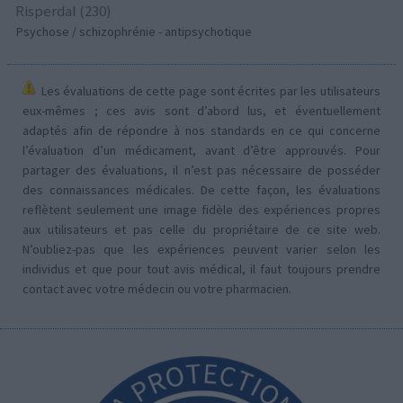
Risperdal (230)
Psychose / schizophrénie - antipsychotique
Les évaluations de cette page sont écrites par les utilisateurs
eux-mêmes ; ces avis sont d’abord lus, et éventuellement
adaptés afin de répondre à nos standards en ce qui concerne
l’évaluation d’un médicament, avant d’être approuvés. Pour
partager des évaluations, il n’est pas nécessaire de posséder
des connaissances médicales. De cette façon, les évaluations
reflètent seulement une image fidèle des expériences propres
aux utilisateurs et pas celle du propriétaire de ce site web.
N’oubliez-pas que les expériences peuvent varier selon les
individus et que pour tout avis médical, il faut toujours prendre
contact avec votre médecin ou votre pharmacien.