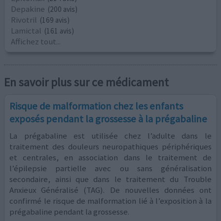
Depakine
(200 avis)
Rivotril
(169 avis)
Lamictal
(161 avis)
Affichez tout...
En savoir plus sur ce médicament
Risque de malformation chez les enfants
exposés pendant la grossesse à la prégabaline
La prégabaline est utilisée chez l’adulte dans le
traitement des douleurs neuropathiques périphériques
et centrales, en association dans le traitement de
l’épilepsie partielle avec ou sans généralisation
secondaire, ainsi que dans le traitement du Trouble
Anxieux Généralisé (TAG). De nouvelles données ont
confirmé le risque de malformation lié à l’exposition à la
prégabaline pendant la grossesse.