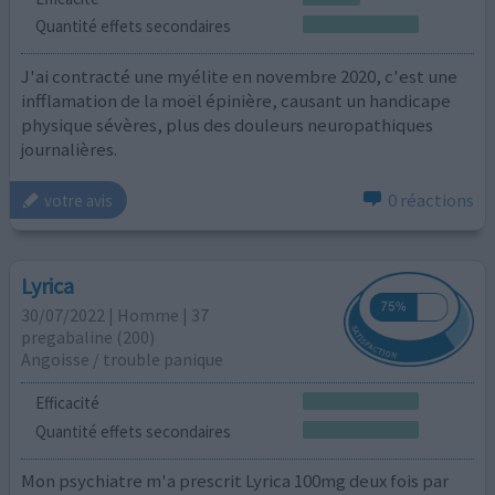
Quantité effets secondaires
J'ai contracté une myélite en novembre 2020, c'est une
infflamation de la moël épinière, causant un handicape
physique sévères, plus des douleurs neuropathiques
journalières.
0 réactions
votre avis
Lyrica
30/07/2022 | Homme | 37
pregabaline (200)
Angoisse / trouble panique
Efficacité
Quantité effets secondaires
Mon psychiatre m'a prescrit Lyrica 100mg deux fois par