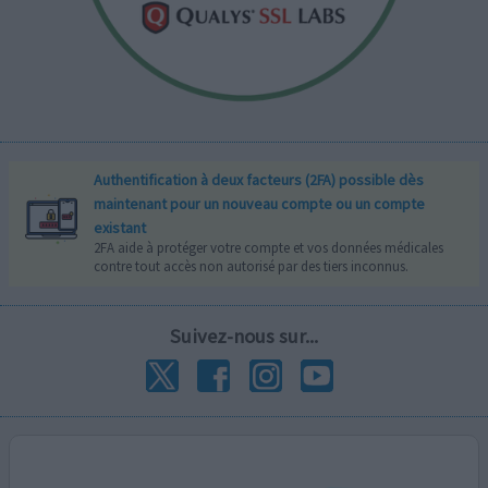
Authentification à deux facteurs (2FA) possible dès
maintenant pour un nouveau compte ou un compte
existant
2FA aide à protéger votre compte et vos données médicales
contre tout accès non autorisé par des tiers inconnus.
Suivez-nous sur...