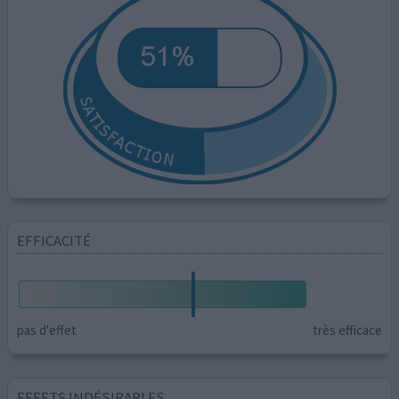
EFFICACITÉ
pas d'effet
très efficace
EFFETS INDÉSIRABLES