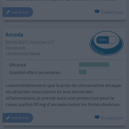
0 réactions
votre avis
Arcoxia
09/04/2013 | Homme | 67
étoricoxib
Cholestérol élevé
Efficacité
Quantité effets secondaires
vraisemblablement que la prise de simvastatine attaque
les attaches musculaires et leur donne des
inflammations. je prends aussi une protection pour le
coeur. parfois 90 mg d'arcoxia contre les fortes douleurs.
0 réactions
votre avis