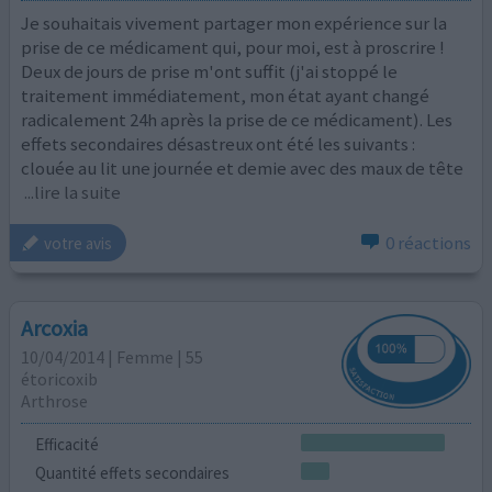
Je souhaitais vivement partager mon expérience sur la
prise de ce médicament qui, pour moi, est à proscrire !
Deux de jours de prise m'ont suffit (j'ai stoppé le
traitement immédiatement, mon état ayant changé
radicalement 24h après la prise de ce médicament). Les
effets secondaires désastreux ont été les suivants :
clouée au lit une journée et demie avec des maux de tête
...lire la suite
0 réactions
votre avis
Arcoxia
10/04/2014 | Femme | 55
étoricoxib
Arthrose
Efficacité
Quantité effets secondaires