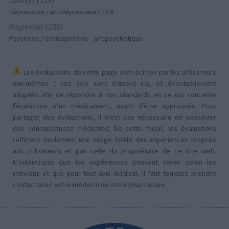
Dépression - antidépresseurs TCA
Risperdal (230)
Psychose / schizophrénie - antipsychotique
Les évaluations de cette page sont écrites par les utilisateurs
eux-mêmes ; ces avis sont d’abord lus, et éventuellement
adaptés afin de répondre à nos standards en ce qui concerne
l’évaluation d’un médicament, avant d’être approuvés. Pour
partager des évaluations, il n’est pas nécessaire de posséder
des connaissances médicales. De cette façon, les évaluations
reflètent seulement une image fidèle des expériences propres
aux utilisateurs et pas celle du propriétaire de ce site web.
N’oubliez-pas que les expériences peuvent varier selon les
individus et que pour tout avis médical, il faut toujours prendre
contact avec votre médecin ou votre pharmacien.