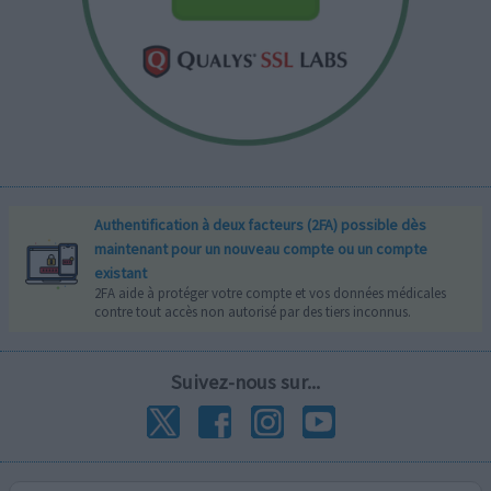
Authentification à deux facteurs (2FA) possible dès
maintenant pour un nouveau compte ou un compte
existant
2FA aide à protéger votre compte et vos données médicales
contre tout accès non autorisé par des tiers inconnus.
Suivez-nous sur...