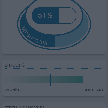
EFFICACITÉ
pas d'effet
très efficace
EFFETS INDÉSIRABLES