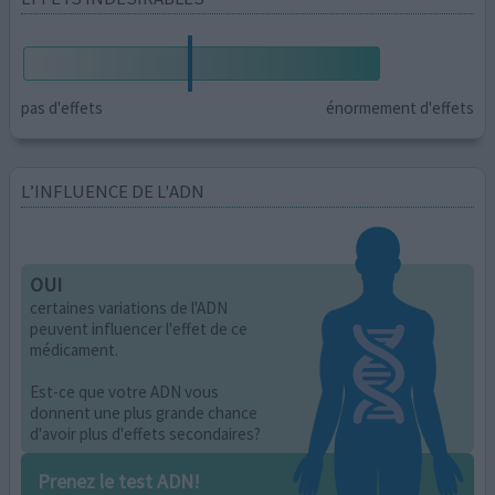
pas d'effets
énormement d'effets
L’INFLUENCE DE L'ADN
OUI
certaines variations de l'ADN
peuvent influencer l'effet de ce
médicament.
Est-ce que votre ADN vous
donnent une plus grande chance
d'avoir plus d'effets secondaires?
Prenez le test ADN!