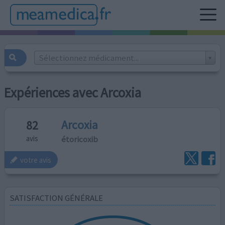
Sélectionnez médicament...
Expériences avec Arcoxia
Arcoxia
82
étoricoxib
avis
votre avis
SATISFACTION GÉNÉRALE