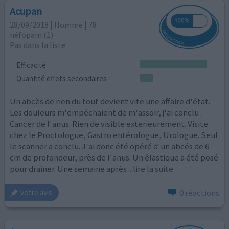
Acupan
28/09/2018 | Homme | 78
néfopam (1)
Pas dans la liste
Efficacité
Quantité effets secondaires
Un abcès de rien du tout devient vite une affaire d'état.
Les douleurs m'empéchaient de m'assoir, j'ai conclu :
Cancer de l'anus. Rien de visible exterieurement. Visite
chez le Proctologue, Gastro entérologue, Urologue. Seul
le scanner a conclu. J'ai donc été opéré d'un abcés de 6
cm de profondeur, près de l'anus. Un élastique a été posé
pour drainer. Une semaine après
...lire la suite
0 réactions
votre avis