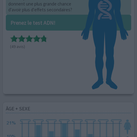
donnent une plus grande chance
d'avoir plus d'effets secondaires?
Prenez le test ADN!
(49 avis)
ÂGE + SEXE