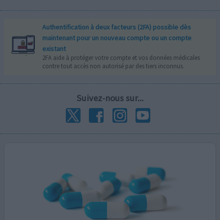
Authentification à deux facteurs (2FA) possible dès
maintenant pour un nouveau compte ou un compte
existant
2FA aide à protéger votre compte et vos données médicales
contre tout accès non autorisé par des tiers inconnus.
Suivez-nous sur...