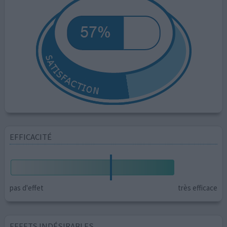
EFFICACITÉ
pas d'effet
très efficace
EFFETS INDÉSIRABLES