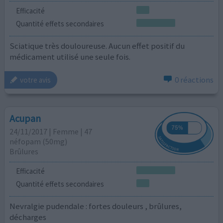
Efficacité
Quantité effets secondaires
Sciatique très douloureuse. Aucun effet positif du
médicament utilisé une seule fois.
0 réactions
votre avis
Acupan
24/11/2017 | Femme | 47
néfopam (50mg)
Brûlures
Efficacité
Quantité effets secondaires
Nevralgie pudendale : fortes douleurs , brûlures,
décharges