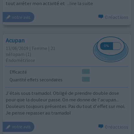
tout arrêter mon activité et
...lire la suite
0 réactions
votre avis
Acupan
13/06/2019 | Femme | 21
néfopam (1)
Endométriose
Efficacité
Quantité effets secondaires
J'étais sous tramadol. Obligé de prendre double dose
pour que la douleur passe. On me donne de l'acupan...
Douleurs toujours présentes. Pas du tout d'effet sur moi.
Je pense repasser au tramadol
0 réactions
votre avis