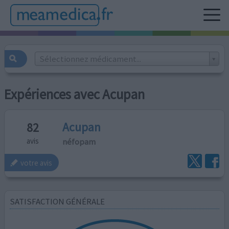
Sélectionnez médicament...
Expériences avec Acupan
Acupan
82
néfopam
avis
votre avis
SATISFACTION GÉNÉRALE