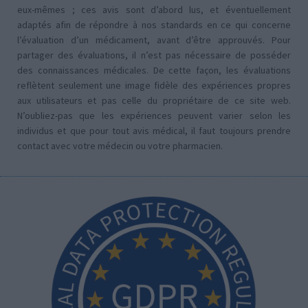
eux-mêmes ; ces avis sont d’abord lus, et éventuellement
adaptés afin de répondre à nos standards en ce qui concerne
l’évaluation d’un médicament, avant d’être approuvés. Pour
partager des évaluations, il n’est pas nécessaire de posséder
des connaissances médicales. De cette façon, les évaluations
reflètent seulement une image fidèle des expériences propres
aux utilisateurs et pas celle du propriétaire de ce site web.
N’oubliez-pas que les expériences peuvent varier selon les
individus et que pour tout avis médical, il faut toujours prendre
contact avec votre médecin ou votre pharmacien.