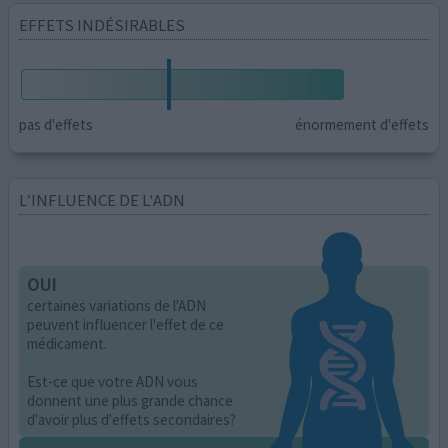
EFFETS INDÉSIRABLES
pas d'effets
énormement d'effets
L’INFLUENCE DE L'ADN
OUI
certaines variations de l'ADN
peuvent influencer l'effet de ce
médicament.
Est-ce que votre ADN vous
donnent une plus grande chance
d'avoir plus d'effets secondaires?