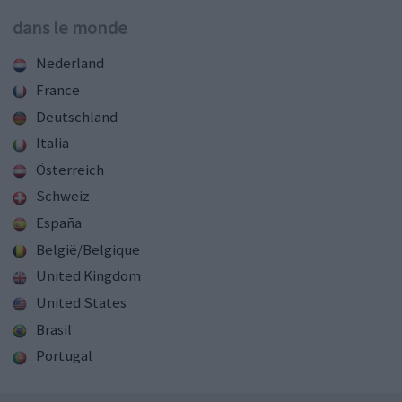
dans le monde
Nederland
France
Deutschland
Italia
Österreich
Schweiz
España
België/Belgique
United Kingdom
United States
Brasil
Portugal