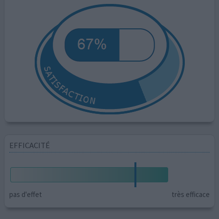
EFFICACITÉ
pas d'effet
très efficace