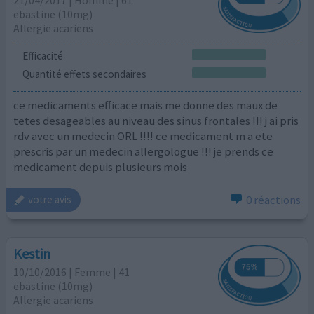
ebastine (10mg)
Allergie acariens
Efficacité
Quantité effets secondaires
ce medicaments efficace mais me donne des maux de
tetes desageables au niveau des sinus frontales !!! j ai pris
rdv avec un medecin ORL !!!! ce medicament m a ete
prescris par un medecin allergologue !!! je prends ce
medicament depuis plusieurs mois
0 réactions
votre avis
Kestin
10/10/2016 | Femme | 41
ebastine (10mg)
Allergie acariens