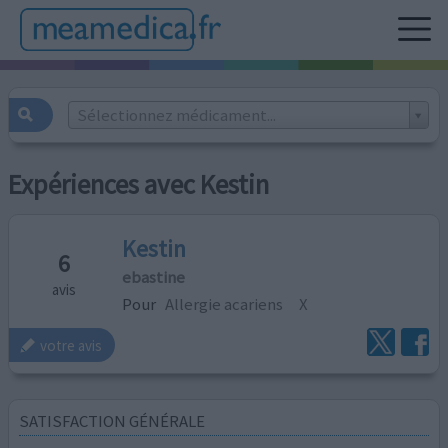
Sélectionnez médicament...
Expériences avec Kestin
Kestin
6
ebastine
avis
Pour
Allergie acariens
X
votre avis
SATISFACTION GÉNÉRALE