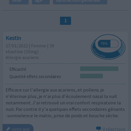
1
Kestin
27/01/2022 | Femme | 39
ebastine (10mg)
Allergie acariens
Efficacité
Quantité effets secondaires
Efficace sur l'allergie aux acariens, et pollens. je
n'éternue plus, je n'ai plus d'écoulement nasal la nuit
notamment. J'ai retrouvé un vrai confort respiratoire la
nuit. Par contre il y'a quelques effets secondaires gênants
: somnolence le matin, prise de poids et bouche sèche.
0 réactions
votre avis