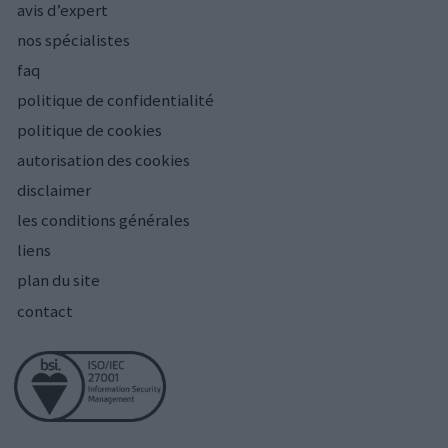
avis d’expert
nos spécialistes
faq
politique de confidentialité
politique de cookies
autorisation des cookies
disclaimer
les conditions générales
liens
plan du site
contact