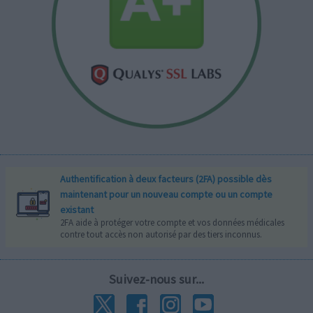
Authentification à deux facteurs (2FA) possible dès
maintenant pour un nouveau compte ou un compte
existant
2FA aide à protéger votre compte et vos données médicales
contre tout accès non autorisé par des tiers inconnus.
Suivez-nous sur...