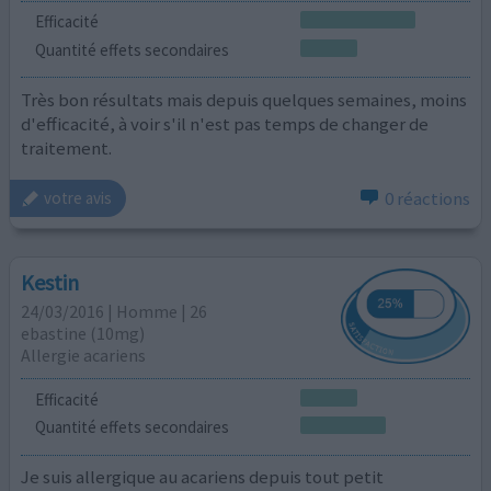
Efficacité
Quantité effets secondaires
Très bon résultats mais depuis quelques semaines, moins
d'efficacité, à voir s'il n'est pas temps de changer de
traitement.
0 réactions
votre avis
Kestin
24/03/2016 | Homme | 26
ebastine (10mg)
Allergie acariens
Efficacité
Quantité effets secondaires
Je suis allergique au acariens depuis tout petit