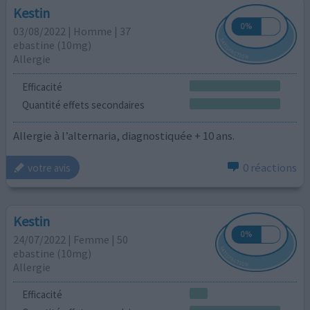
Kestin
03/08/2022 | Homme | 37
ebastine (10mg)
Allergie
Efficacité
Quantité effets secondaires
Allergie à l’alternaria, diagnostiquée + 10 ans.
0 réactions
votre avis
Kestin
24/07/2022 | Femme | 50
ebastine (10mg)
Allergie
Efficacité