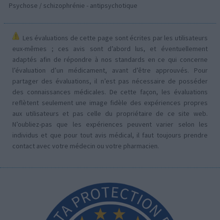
Psychose / schizophrénie - antipsychotique
Les évaluations de cette page sont écrites par les utilisateurs
eux-mêmes ; ces avis sont d’abord lus, et éventuellement
adaptés afin de répondre à nos standards en ce qui concerne
l’évaluation d’un médicament, avant d’être approuvés. Pour
partager des évaluations, il n’est pas nécessaire de posséder
des connaissances médicales. De cette façon, les évaluations
reflètent seulement une image fidèle des expériences propres
aux utilisateurs et pas celle du propriétaire de ce site web.
N’oubliez-pas que les expériences peuvent varier selon les
individus et que pour tout avis médical, il faut toujours prendre
contact avec votre médecin ou votre pharmacien.