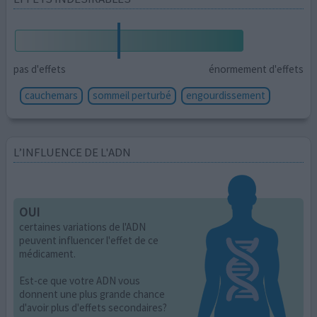
pas d'effets
énormement d'effets
cauchemars
sommeil perturbé
engourdissement
L’INFLUENCE DE L'ADN
OUI
certaines variations de l'ADN
peuvent influencer l'effet de ce
médicament.
Est-ce que votre ADN vous
donnent une plus grande chance
d'avoir plus d'effets secondaires?