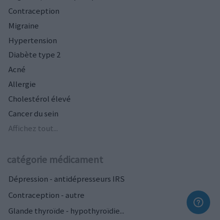
Contraception
Migraine
Hypertension
Diabète type 2
Acné
Allergie
Cholestérol élevé
Cancer du sein
Affichez tout...
catégorie médicament
Dépression - antidépresseurs IRS
Contraception - autre
Glande thyroïde - hypothyroïdie...