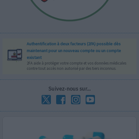
Authentification à deux facteurs (2FA) possible dès
maintenant pour un nouveau compte ou un compte
existant
2FA aide à protéger votre compte et vos données médicales
contre tout accès non autorisé par des tiers inconnus.
Suivez-nous sur...