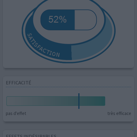
EFFICACITÉ
pas d'effet
très efficace
EFFETS INDÉSIRABLES