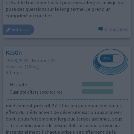
c’était le traitement idéal pour mes allergies mais je me
pose des questions sur le long terme. Je prend un
comprimé au coucher
0 réactions
votre avis
Kestin
19/08/2023 | Femme | 21
ebastine (10mg)
Allergie
Efficacité
Quantité effets secondaires
médicament prescrit 2 à 3 fois par jour pour contrer les
effets du médicament de désensibilisation aux acariens
dont je suis fortement allergique (crises asthmes, yeux
…) Le médicament de désensibilisation me provocant
instantanément à chaque prise un gonflement de la