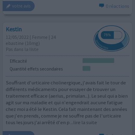
0 réactions
votre avis
Kestin
12/05/2022 | Femme | 24
ebastine (10mg)
Pas dans la liste
Efficacité
Quantité effets secondaires
Souffrant d'urticaire cholinergique, j'avais fait le tour de
différents médicaments pour essayer de trouver un
traitement efficace (aerius, primalan...). Le seul qui a bien
agit sur ma maladie et qui n'engendrait aucune fatigue
chez moi a été le Kestin. Cela fait maintenant des années
que j'en prends, comme je ne souffre pas de l'urticaire
tous les jours j'ai arrêté d'en p
...lire la suite