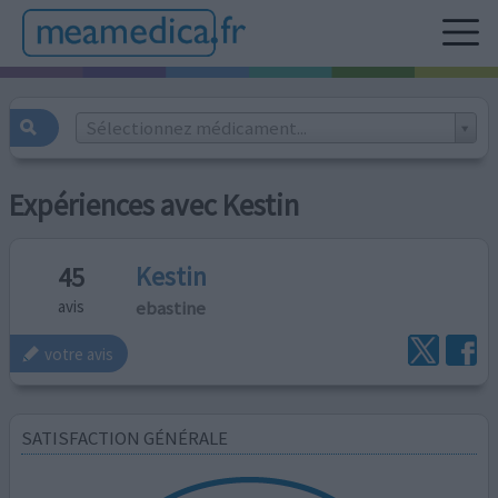
Sélectionnez médicament...
Expériences avec Kestin
Kestin
45
ebastine
avis
votre avis
SATISFACTION GÉNÉRALE