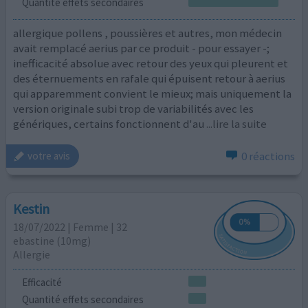
Quantité effets secondaires
allergique pollens , poussières et autres, mon médecin
avait remplacé aerius par ce produit - pour essayer -;
inefficacité absolue avec retour des yeux qui pleurent et
des éternuements en rafale qui épuisent retour à aerius
qui apparemment convient le mieux; mais uniquement la
version originale subi trop de variabilités avec les
génériques, certains fonctionnent d'au
...lire la suite
0 réactions
votre avis
Kestin
18/07/2022 | Femme | 32
ebastine (10mg)
Allergie
Efficacité
Quantité effets secondaires