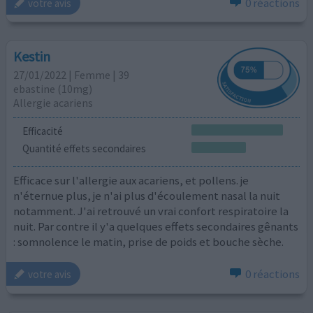
0 réactions
votre avis
Kestin
27/01/2022 | Femme | 39
ebastine (10mg)
Allergie acariens
Efficacité
Quantité effets secondaires
Efficace sur l'allergie aux acariens, et pollens. je
n'éternue plus, je n'ai plus d'écoulement nasal la nuit
notamment. J'ai retrouvé un vrai confort respiratoire la
nuit. Par contre il y'a quelques effets secondaires gênants
: somnolence le matin, prise de poids et bouche sèche.
0 réactions
votre avis