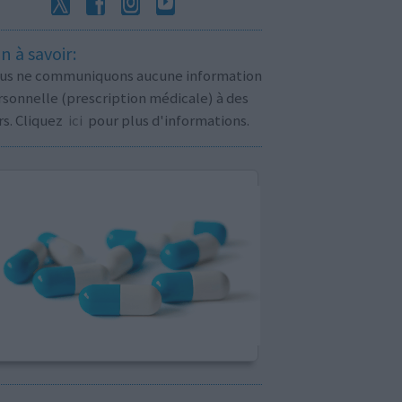
n à savoir:
us ne communiquons aucune information
sonnelle (prescription médicale) à des
rs. Cliquez
ici
pour plus d'informations.