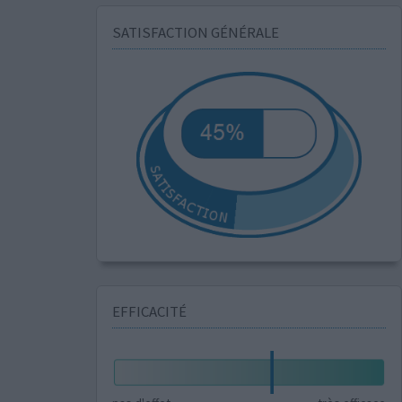
SATISFACTION GÉNÉRALE
EFFICACITÉ