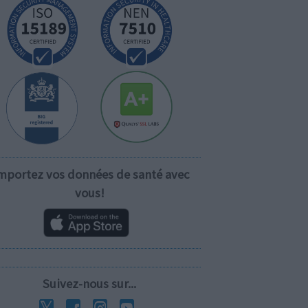
mportez vos données de santé avec
vous!
Suivez-nous sur...