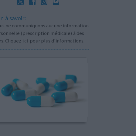
n à savoir:
us ne communiquons aucune information
sonnelle (prescription médicale) à des
rs. Cliquez
ici
pour plus d'informations.