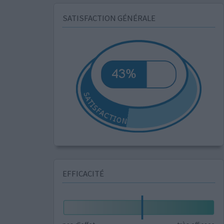
SATISFACTION GÉNÉRALE
EFFICACITÉ