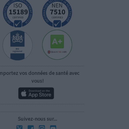
mportez vos données de santé avec
vous!
Suivez-nous sur...