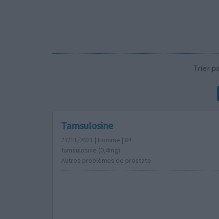
Trier 
Tamsulosine
27/11/2021 | Homme | 84
tamsulosine (0,4mg)
Autres problèmes de prostate