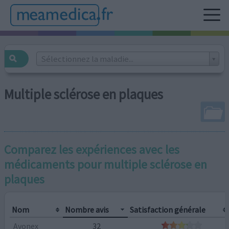
Sélectionnez la maladie...
Multiple sclérose en plaques
Comparez les expériences avec les
médicaments pour
multiple sclérose en
plaques
Nom
Nombre avis
Satisfaction générale
Avonex
32