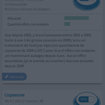
tériflunomide
Multiple sclérose en plaques
Efficacité
Quantité effets secondaires
Sep depuis 2001, j'ai eu 6 poussees entre 2001 a 2009.
Suite à une très grosse poussée en 2009 j'ai eu un
traitement de fond par injection quotidienne de
copaxone de 2009 a 2017,avec bcp d'effets secondaires
,et maintenant aubagio depuis 4 ans . Aucun effet
secondaire,(je le prends au coucher.) Aucune poussée
depuis 2009 .
votre avis
Copaxone
09/07/2021 | Femme | 49