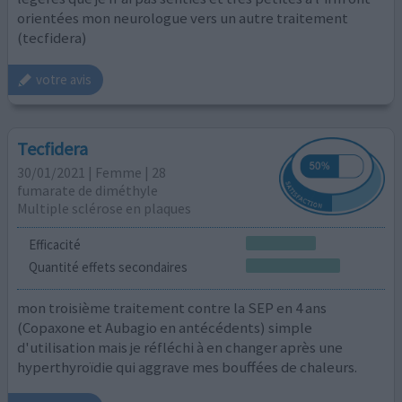
orientées mon neurologue vers un autre traitement
(tecfidera)
votre avis
Tecfidera
30/01/2021 | Femme | 28
fumarate de diméthyle
Multiple sclérose en plaques
Efficacité
Quantité effets secondaires
mon troisième traitement contre la SEP en 4 ans
(Copaxone et Aubagio en antécédents) simple
d'utilisation mais je réfléchi à en changer après une
hyperthyroïdie qui aggrave mes bouffées de chaleurs.