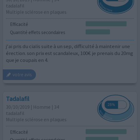
tadalafil
Multiple sclérose en plaques
Efficacité
Quantité effets secondaires
j'ai pris du cialis suite à un sep, difficulté à maintenir une
érection. son prix est scandaleux, 100€. je prenais du 20mg
que je coupais en 4.
votre avis
Tadalafil
30/10/2019 | Homme | 34
tadalafil
Multiple sclérose en plaques
Efficacité
Quantité effets secondaires