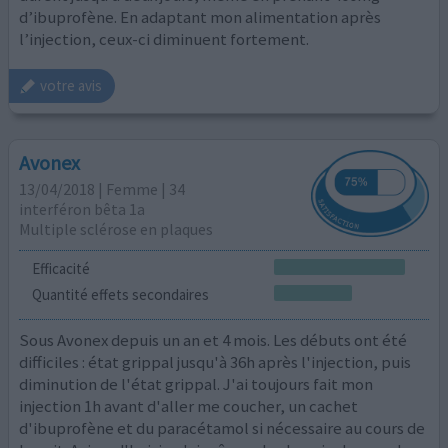
d’ibuprofène. En adaptant mon alimentation après
l’injection, ceux-ci diminuent fortement.
votre avis
Avonex
13/04/2018 | Femme | 34
interféron bêta 1a
Multiple sclérose en plaques
Efficacité
Quantité effets secondaires
Sous Avonex depuis un an et 4 mois. Les débuts ont été
difficiles : état grippal jusqu'à 36h après l'injection, puis
diminution de l'état grippal. J'ai toujours fait mon
injection 1h avant d'aller me coucher, un cachet
d'ibuprofène et du paracétamol si nécessaire au cours de