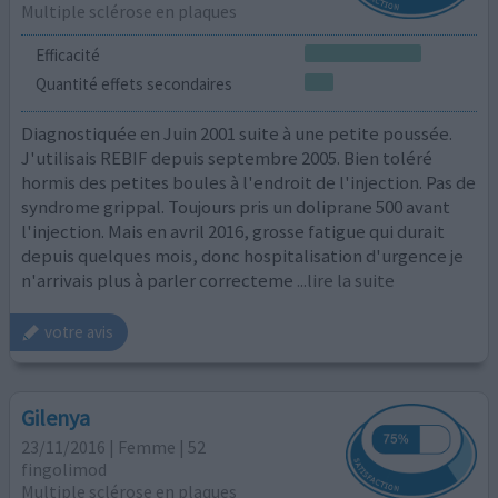
Multiple sclérose en plaques
Efficacité
Quantité effets secondaires
Diagnostiquée en Juin 2001 suite à une petite poussée.
J'utilisais REBIF depuis septembre 2005. Bien toléré
hormis des petites boules à l'endroit de l'injection. Pas de
syndrome grippal. Toujours pris un doliprane 500 avant
l'injection. Mais en avril 2016, grosse fatigue qui durait
depuis quelques mois, donc hospitalisation d'urgence je
n'arrivais plus à parler correcteme
...lire la suite
votre avis
Gilenya
23/11/2016 | Femme | 52
fingolimod
Multiple sclérose en plaques