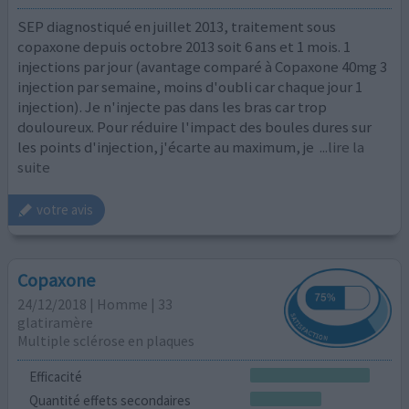
SEP diagnostiqué en juillet 2013, traitement sous
copaxone depuis octobre 2013 soit 6 ans et 1 mois. 1
injections par jour (avantage comparé à Copaxone 40mg 3
injection par semaine, moins d'oubli car chaque jour 1
injection). Je n'injecte pas dans les bras car trop
douloureux. Pour réduire l'impact des boules dures sur
les points d'injection, j'écarte au maximum, je
...lire la
suite
votre avis
Copaxone
24/12/2018 | Homme | 33
glatiramère
Multiple sclérose en plaques
Efficacité
Quantité effets secondaires