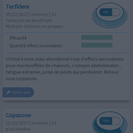
Tecfidera
15/12/2017 | Homme | 53
fumarate de diméthyle
Multiple sclérose en plaques
Efficacité
Quantité effets secondaires
Utilisé 6 mois mais abandonné trop d'effets secondaires
pour moi bouffées de chaleurs, crampes abdominales ,
fatigue extreme, prise de poids qui perdurent. Retour
sous copaxone.
votre avis
Copaxone
15/12/2017 | Homme | 53
glatiramère