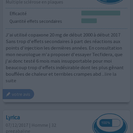
Multiple sclérose en plaques
Efficacité
Quantité effets secondaires
J'ai utilisé copaxone 20 mg de début 2000 à début 2017
Sans trop d'effets secondaires à part des réactions aux
points d'injection les dernières années. En consultation
mon neurologue m'a proposer d'essayer Tecfidera, que
j'ai donc testé 6 mois mais insupportable pour moi
beaucoup trop d'effets indésirable dont les plus gênant
bouffées de chaleur et terribles crampes abd
...lire la
suite
votre avis
Lyrica
07/12/2017 | Homme | 32
pregabaline