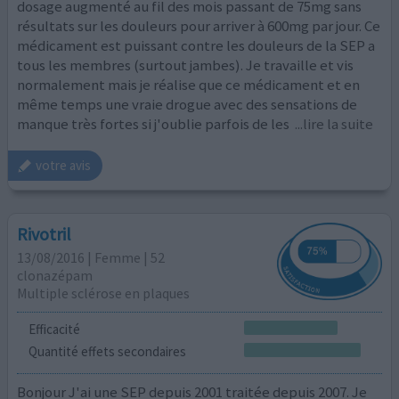
dosage augmenté au fil des mois passant de 75mg sans
résultats sur les douleurs pour arriver à 600mg par jour. Ce
médicament est puissant contre les douleurs de la SEP a
tous les membres (surtout jambes). Je travaille et vis
normalement mais je réalise que ce médicament et en
même temps une vraie drogue avec des sensations de
manque très fortes si j'oublie parfois de les
...lire la suite
votre avis
Rivotril
13/08/2016 | Femme | 52
clonazépam
Multiple sclérose en plaques
Efficacité
Quantité effets secondaires
Bonjour J'ai une SEP depuis 2001 traitée depuis 2007. Je