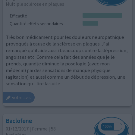
Multiple sclérose en plaques
Efficacité
Quantité effets secondaires
Très bon médicament pour les douleurs neuropathique
provoqués à cause de la sclérose en plaques. J'ai
remarqué qu'il aide aussi beaucoup contre la dépression,
angoisses etc. Comme cela fait des années que je le
prends, quand je diminue la posologie (avec mon
médecin) j'ai des sensations de manque physique
(agitation) et aussi comme un début de dépression, une
sensation qu
...lire la suite
votre avis
Baclofene
01/12/2017 | Femme | 58
baclofène