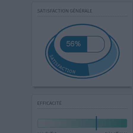
SATISFACTION GÉNÉRALE
EFFICACITÉ