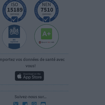
mportez vos données de santé avec
vous!
Suivez-nous sur...