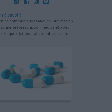
n à savoir:
us ne communiquons aucune information
sonnelle (prescription médicale) à des
rs. Cliquez
ici
pour plus d'informations.