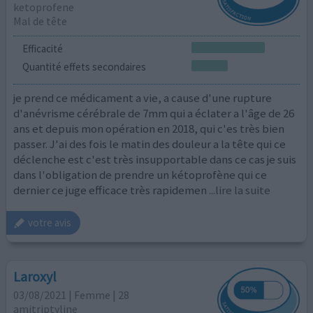
ketoprofene
Mal de tête
Efficacité
Quantité effets secondaires
je prend ce médicament a vie, a cause d'une rupture
d'anévrisme cérébrale de 7mm qui a éclater a l'âge de 26
ans et depuis mon opération en 2018, qui c'es très bien
passer. J'ai des fois le matin des douleur a la tête qui ce
déclenche est c'est très insupportable dans ce cas je suis
dans l'obligation de prendre un kétoprofène qui ce
dernier ce juge efficace très rapidemen
...lire la suite
votre avis
Laroxyl
03/08/2021 | Femme | 28
amitriptyline