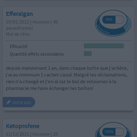
Efferalgan
19/01/2022 | Homme | 49
paracétamol
Mal de tête
Efficacité
Quantité effets secondaires
depuis maintenant 1 an, dans chaque boîte que j'achète,
j'ai au minimum 1 cachet cassé. Malgré les réclamations,
rien n'a changé et j'en ai raz le bol de retourner à la
pharmacie me faire échanger les boîtes!
votre avis
Ketoprofene
11/12/2021 | Homme | 29