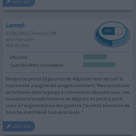
votre avis
Laroxyl
03/06/2022 | Femme | 40
amitriptyline
Mal de tête
Efficacité
Quantité effets secondaires
Bonjour je prend 10 gouttes de 40gm/ml tous les soir le
traitement a augmenté progressivement. Mes sensations
de brûlures dans la gorge à commencer dessuite avec une
sensation d'empêchement de déglutir et petit à petit
suite à l'augmentation des gouttes j'ai cette sensation de
bouche anesthésié Suis-je la seule ?
votre avis