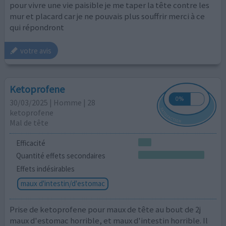
pour vivre une vie paisible je me taper la tête contre les
mur et placard car je ne pouvais plus souffrir merci à ce
qui répondront
votre avis
Ketoprofene
30/03/2025 | Homme | 28
ketoprofene
Mal de tête
Efficacité
Quantité effets secondaires
Effets indésirables
maux d'intestin/d'estomac
Prise de ketoprofene pour maux de tête au bout de 2j
maux d'estomac horrible, et maux d'intestin horrible. Il