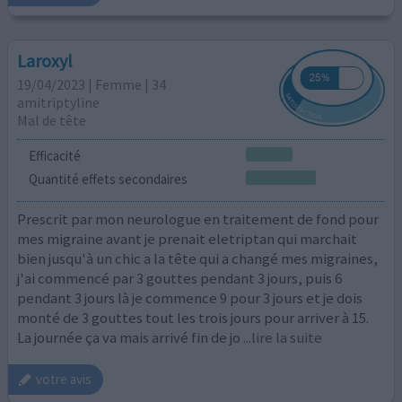
Laroxyl
19/04/2023 | Femme | 34
amitriptyline
Mal de tête
Efficacité
Quantité effets secondaires
Prescrit par mon neurologue en traitement de fond pour
mes migraine avant je prenait eletriptan qui marchait
bien jusqu'à un chic a la tête qui a changé mes migraines,
j'ai commencé par 3 gouttes pendant 3 jours, puis 6
pendant 3 jours là je commence 9 pour 3 jours et je dois
monté de 3 gouttes tout les trois jours pour arriver à 15.
La journée ça va mais arrivé fin de jo
...lire la suite
votre avis