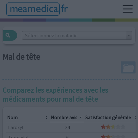
Sélectionnez la maladie...
Mal de tête
Comparez les expériences avec les
médicaments pour
mal de tête
Nom
Nombre avis
Satisfaction générale
Laroxyl
24
Tramadol
6