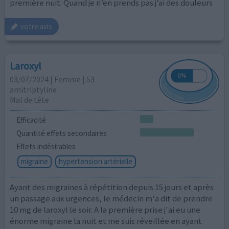
première nuit. Quand je n’en prends pas j’ai des douleurs
votre avis
Laroxyl
03/07/2024 | Femme | 53
amitriptyline
Mal de tête
Efficacité
Quantité effets secondaires
Effets indésirables
migraine
hypertension artérielle
Ayant des migraines à répétition depuis 15 jours et après
un passage aux urgences, le médecin m'a dit de prendre
10 mg de laroxyl le soir. A la première prise j'ai eu une
énorme migraine la nuit et me suis réveillée en ayant