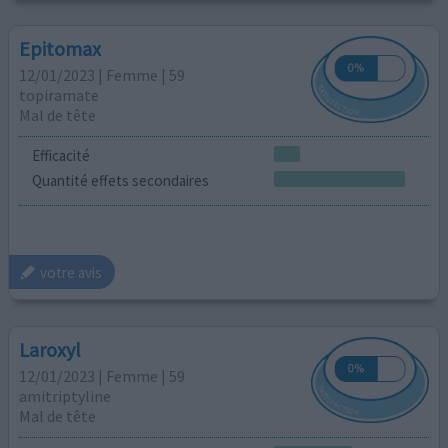
Epitomax
12/01/2023 | Femme | 59
topiramate
Mal de tête
Efficacité
Quantité effets secondaires
votre avis
Laroxyl
12/01/2023 | Femme | 59
amitriptyline
Mal de tête