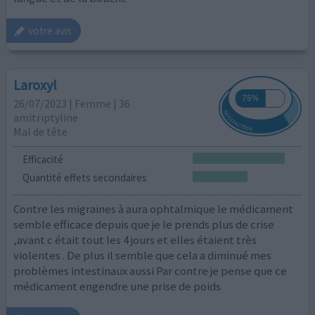
votre avis
Laroxyl
26/07/2023 | Femme | 36
amitriptyline
Mal de tête
Efficacité
Quantité effets secondaires
Contre les migraines à aura ophtalmique le médicament
semble efficace depuis que je le prends plus de crise
,avant c était tout les 4 jours et elles étaient très
violentes . De plus il semble que cela a diminué mes
problèmes intestinaux aussi Par contre je pense que ce
médicament engendre une prise de poids