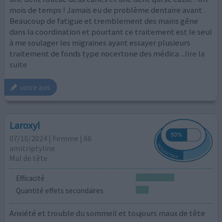
mois de temps ! Jamais eu de problème dentaire avant .
Beaucoup de fatigue et tremblement des mains gêne
dans la coordination et pourtant ce traitement est le seul
à me soulager les migraines ayant essayer plusieurs
traitement de fonds type nocertone des médica
...lire la
suite
votre avis
Laroxyl
07/10/2024 | Femme | 66
amitriptyline
Mal de tête
Efficacité
Quantité effets secondaires
Anxiété et trouble du sommeil et toujours maux de tête