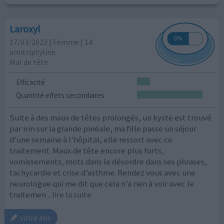
Laroxyl
17/03/2023 | Femme | 14
amitriptyline
Mal de tête
Efficacité
Quantité effets secondaires
Suite à des maux de têtes prolongés, un kyste est trouvé
par irm sur la glande pinéale, ma fille passe un séjour
d’une semaine à l’hôpital, elle ressort avec ce
traitement. Maux de tête encore plus forts,
vomissements, mots dans le désordre dans ses phrases,
tachycardie et crise d’asthme. Rendez vous avec une
neurologue qui me dit que cela n’a rien à voir avec le
traitemen
...lire la suite
votre avis