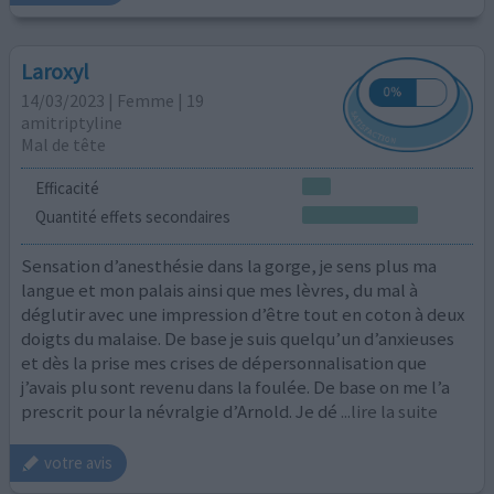
Laroxyl
14/03/2023 | Femme | 19
amitriptyline
Mal de tête
Efficacité
Quantité effets secondaires
Sensation d’anesthésie dans la gorge, je sens plus ma
langue et mon palais ainsi que mes lèvres, du mal à
déglutir avec une impression d’être tout en coton à deux
doigts du malaise. De base je suis quelqu’un d’anxieuses
et dès la prise mes crises de dépersonnalisation que
j’avais plu sont revenu dans la foulée. De base on me l’a
prescrit pour la névralgie d’Arnold. Je dé
...lire la suite
votre avis