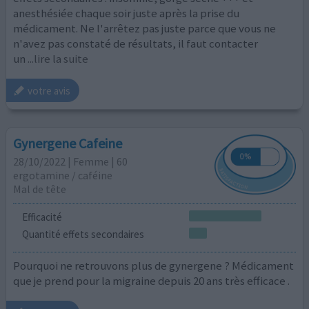
anesthésiée chaque soir juste après la prise du
médicament. Ne l'arrêtez pas juste parce que vous ne
n'avez pas constaté de résultats, il faut contacter
un
...lire la suite
votre avis
Gynergene Cafeine
28/10/2022 | Femme | 60
ergotamine / caféine
Mal de tête
Efficacité
Quantité effets secondaires
Pourquoi ne retrouvons plus de gynergene ? Médicament
que je prend pour la migraine depuis 20 ans très efficace .