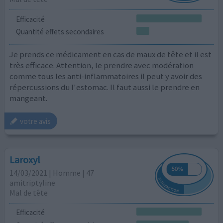
Efficacité
Quantité effets secondaires
Je prends ce médicament en cas de maux de tête et il est
très efficace. Attention, le prendre avec modération
comme tous les anti-inflammatoires il peut y avoir des
répercussions du l'estomac. Il faut aussi le prendre en
mangeant.
votre avis
Laroxyl
14/03/2021 | Homme | 47
amitriptyline
Mal de tête
Efficacité