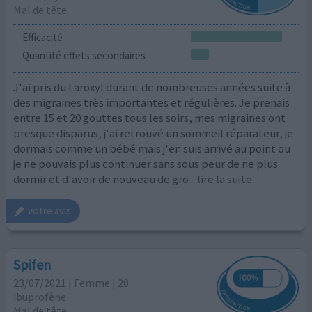
Mal de tête
Efficacité
Quantité effets secondaires
J'ai pris du Laroxyl durant de nombreuses années suite à
des migraines très importantes et régulières. Je prenais
entre 15 et 20 gouttes tous les soirs, mes migraines ont
presque disparus, j'ai retrouvé un sommeil réparateur, je
dormais comme un bébé mais j'en suis arrivé au point ou
je ne pouvais plus continuer sans sous peur de ne plus
dormir et d'avoir de nouveau de gro
...lire la suite
votre avis
Spifen
23/07/2021 | Femme | 20
ibuprofène
Mal de tête