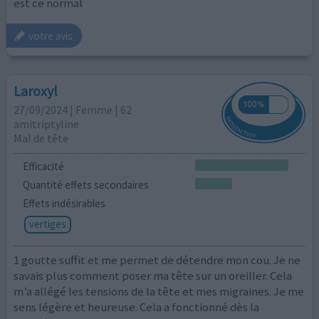
est ce normal
votre avis
Laroxyl
27/09/2024 | Femme | 62
amitriptyline
Mal de tête
Efficacité
Quantité effets secondaires
Effets indésirables
vertiges
1 goutte suffit et me permet de détendre mon cou. Je ne
savais plus comment poser ma tête sur un oreiller. Cela
m’a allégé les tensions de la tête et mes migraines. Je me
sens légère et heureuse. Cela a fonctionné dès la