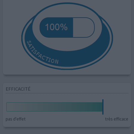
EFFICACITÉ
pas d'effet
très efficace