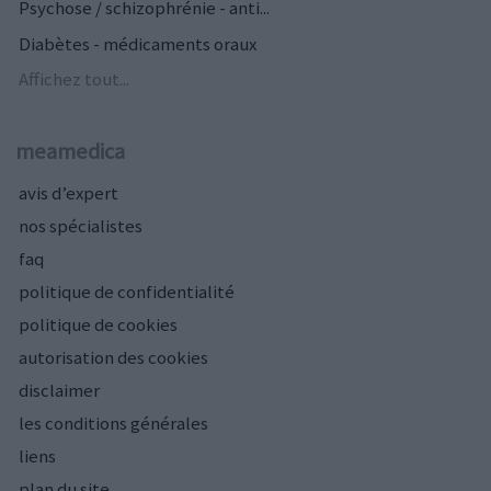
Psychose / schizophrénie - anti...
Diabètes - médicaments oraux
Affichez tout...
meamedica
avis d’expert
nos spécialistes
faq
politique de confidentialité
politique de cookies
autorisation des cookies
disclaimer
les conditions générales
liens
plan du site