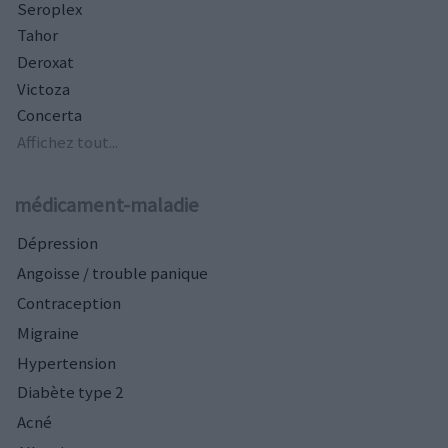
Seroplex
Tahor
Deroxat
Victoza
Concerta
Affichez tout...
médicament-maladie
Dépression
Angoisse / trouble panique
Contraception
Migraine
Hypertension
Diabète type 2
Acné