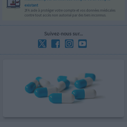
existant
2FA aide à protéger votre compte et vos données médicales
contre tout accès non autorisé par des tiers inconnus.
Suivez-nous sur...