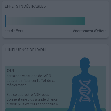
EFFETS INDÉSIRABLES
pas d'effets
énormement d'effets
L’INFLUENCE DE L'ADN
OUI
certaines variations de l'ADN
peuvent influencer l'effet de ce
médicament.
Est-ce que votre ADN vous
donnent une plus grande chance
d'avoir plus d'effets secondaires?