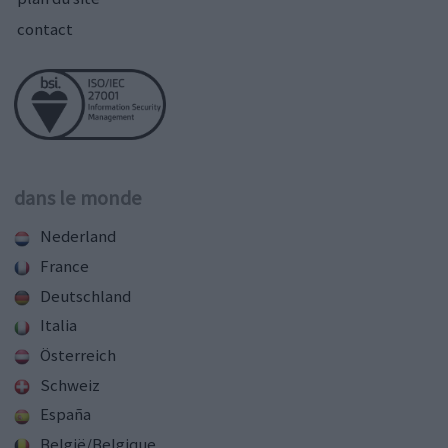
contact
dans le monde
Nederland
France
Deutschland
Italia
Österreich
Schweiz
España
België/Belgique