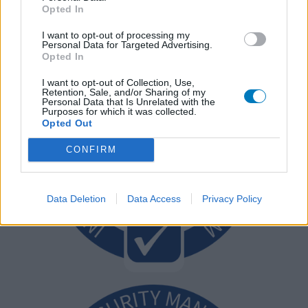
Opted In
I want to opt-out of processing my
Personal Data for Targeted Advertising.
Opted In
I want to opt-out of Collection, Use,
Retention, Sale, and/or Sharing of my
Personal Data that Is Unrelated with the
Purposes for which it was collected.
Opted Out
CONFIRM
Data Deletion
Data Access
Privacy Policy