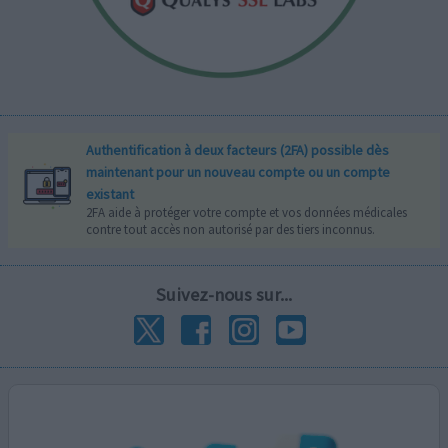
Authentification à deux facteurs (2FA) possible dès
maintenant pour un nouveau compte ou un compte
existant
2FA aide à protéger votre compte et vos données médicales
contre tout accès non autorisé par des tiers inconnus.
Suivez-nous sur...