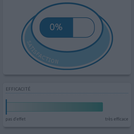
EFFICACITÉ
pas d'effet
très efficace