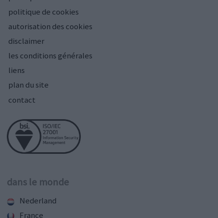
politique de cookies
autorisation des cookies
disclaimer
les conditions générales
liens
plan du site
contact
dans le monde
Nederland
France