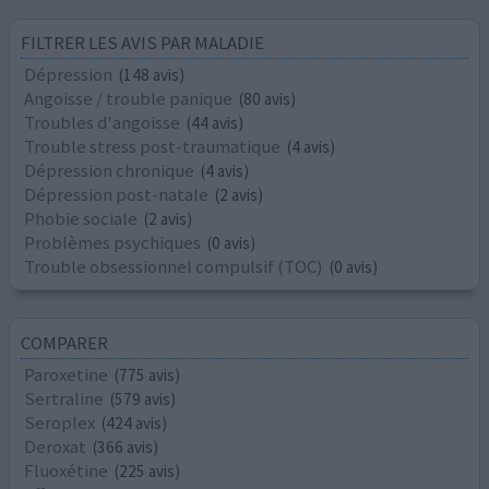
FILTRER LES AVIS PAR MALADIE
Dépression
(148 avis)
Angoisse / trouble panique
(80 avis)
Troubles d'angoisse
(44 avis)
Trouble stress post-traumatique
(4 avis)
Dépression chronique
(4 avis)
Dépression post-natale
(2 avis)
Phobie sociale
(2 avis)
Problèmes psychiques
(0 avis)
Trouble obsessionnel compulsif (TOC)
(0 avis)
COMPARER
Paroxetine
(775 avis)
Sertraline
(579 avis)
Seroplex
(424 avis)
Deroxat
(366 avis)
Fluoxétine
(225 avis)