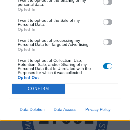
I want to opt-out of the Sharing of my
personal data.
Opted In
I want to opt-out of the Sale of my
Personal Data.
Opted In
I want to opt-out of processing my
Personal Data for Targeted Advertising.
Opted In
I want to opt-out of Collection, Use,
Retention, Sale, and/or Sharing of my
Personal Data that Is Unrelated with the
Purposes for which it was collected.
Opted Out
CONFIRM
Data Deletion
Data Access
Privacy Policy