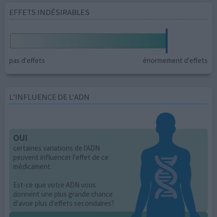
EFFETS INDÉSIRABLES
pas d'effets
énormement d'effets
L’INFLUENCE DE L'ADN
OUI
certaines variations de l'ADN
peuvent influencer l'effet de ce
médicament.
Est-ce que votre ADN vous
donnent une plus grande chance
d'avoir plus d'effets secondaires?