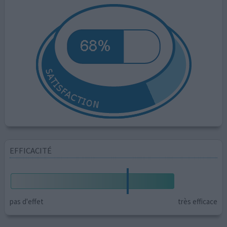
EFFICACITÉ
pas d'effet
très efficace