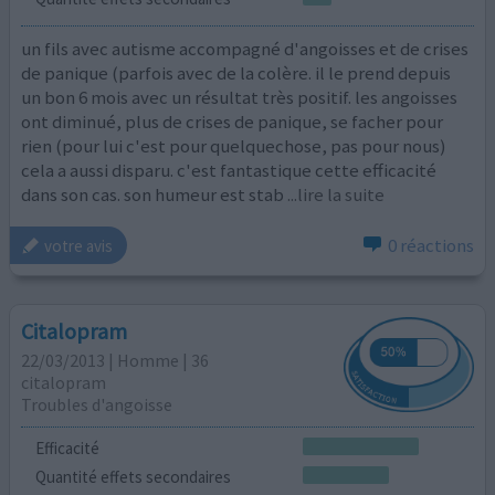
un fils avec autisme accompagné d'angoisses et de crises
de panique (parfois avec de la colère. il le prend depuis
un bon 6 mois avec un résultat très positif. les angoisses
ont diminué, plus de crises de panique, se facher pour
rien (pour lui c'est pour quelquechose, pas pour nous)
cela a aussi disparu. c'est fantastique cette efficacité
dans son cas. son humeur est stab
...lire la suite
0 réactions
votre avis
Citalopram
22/03/2013 | Homme | 36
citalopram
Troubles d'angoisse
Efficacité
Quantité effets secondaires