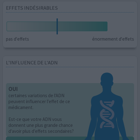
EFFETS INDÉSIRABLES
pas d'effets
énormement d'effets
L’INFLUENCE DE L'ADN
OUI
certaines variations de l'ADN
peuvent influencer l'effet de ce
médicament.
Est-ce que votre ADN vous
donnent une plus grande chance
d'avoir plus d'effets secondaires?