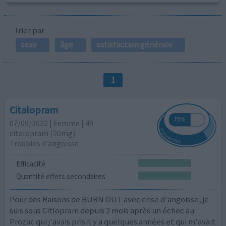
Trier par
sexe
âge
satisfaction générale
1
Citalopram
07/09/2022 | Femme | 49
citalopram (20mg)
Troubles d'angoisse
Efficacité
Quantité effets secondaires
Pour des Raisons de BURN OUT avec crise d'angoisse, je
suis sous Citlopram depuis 2 mois après un échec au
Prozac qui j'avais pris il y a quelques années et qui m'avait