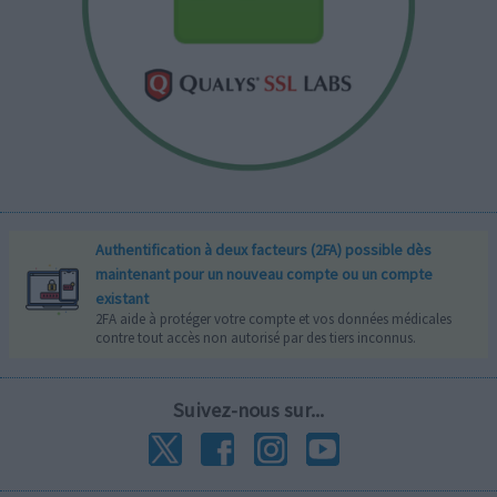
Authentification à deux facteurs (2FA) possible dès
maintenant pour un nouveau compte ou un compte
existant
2FA aide à protéger votre compte et vos données médicales
contre tout accès non autorisé par des tiers inconnus.
Suivez-nous sur...