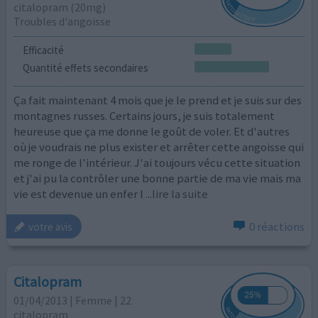
citalopram (20mg)
Troubles d'angoisse
Efficacité
Quantité effets secondaires
Ça fait maintenant 4 mois que je le prend et je suis sur des
montagnes russes. Certains jours, je suis totalement
heureuse que ça me donne le goût de voler. Et d'autres
où je voudrais ne plus exister et arrêter cette angoisse qui
me ronge de l'intérieur. J'ai toujours vécu cette situation
et j'ai pu la contrôler une bonne partie de ma vie mais ma
vie est devenue un enfer l
...lire la suite
0 réactions
votre avis
Citalopram
01/04/2013 | Femme | 22
citalopram