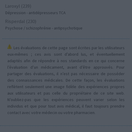
Laroxyl (239)
Dépression - antidépresseurs TCA
Risperdal (230)
Psychose / schizophrénie - antipsychotique
Les évaluations de cette page sont écrites par les utilisateurs
eux-mêmes ; ces avis sont d’abord lus, et éventuellement
adaptés afin de répondre à nos standards en ce qui concerne
l’évaluation d’un médicament, avant d’être approuvés. Pour
partager des évaluations, il n’est pas nécessaire de posséder
des connaissances médicales. De cette façon, les évaluations
reflètent seulement une image fidèle des expériences propres
aux utilisateurs et pas celle du propriétaire de ce site web.
N’oubliez-pas que les expériences peuvent varier selon les
individus et que pour tout avis médical, il faut toujours prendre
contact avec votre médecin ou votre pharmacien.