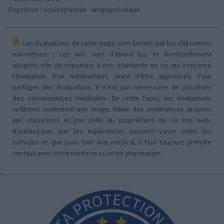
Psychose / schizophrénie - antipsychotique
Les évaluations de cette page sont écrites par les utilisateurs
eux-mêmes ; ces avis sont d’abord lus, et éventuellement
adaptés afin de répondre à nos standards en ce qui concerne
l’évaluation d’un médicament, avant d’être approuvés. Pour
partager des évaluations, il n’est pas nécessaire de posséder
des connaissances médicales. De cette façon, les évaluations
reflètent seulement une image fidèle des expériences propres
aux utilisateurs et pas celle du propriétaire de ce site web.
N’oubliez-pas que les expériences peuvent varier selon les
individus et que pour tout avis médical, il faut toujours prendre
contact avec votre médecin ou votre pharmacien.