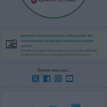
Authentification à deux facteurs (2FA) possible dès
maintenant pour un nouveau compte ou un compte
existant
2FA aide à protéger votre compte et vos données médicales
contre tout accès non autorisé par des tiers inconnus.
Suivez-nous sur...