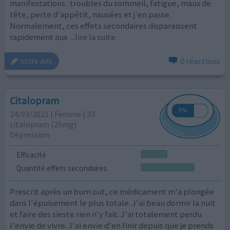
manifestations : troubles du sommeil, fatigue, maux de
tête, perte d'appétit, nausées et j'en passe.
Normalement, ces effets secondaires disparaissent
rapidement aux
...lire la suite
0 réactions
votre avis
Citalopram
24/03/2021 | Femme | 33
citalopram (20mg)
Dépression
Efficacité
Quantité effets secondaires
Prescrit après un burn out, ce médicament m'a plongée
dans l'épuisement le plus totale. J'ai beau dormir la nuit
et faire des sieste rien n'y fait. J'ai totalement perdu
l'envie de vivre. J'ai envie d'en finir depuis que je prends