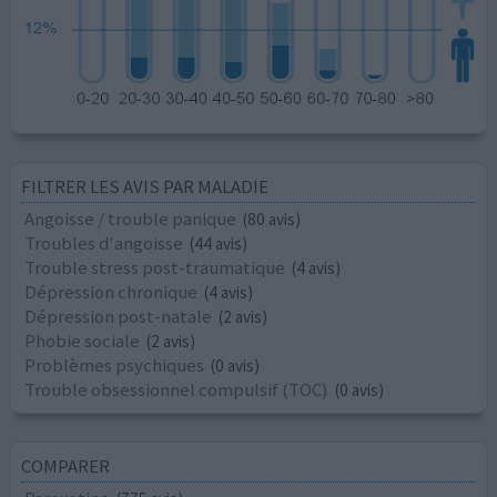
FILTRER LES AVIS PAR MALADIE
Angoisse / trouble panique
(80 avis)
Troubles d'angoisse
(44 avis)
Trouble stress post-traumatique
(4 avis)
Dépression chronique
(4 avis)
Dépression post-natale
(2 avis)
Phobie sociale
(2 avis)
Problèmes psychiques
(0 avis)
Trouble obsessionnel compulsif (TOC)
(0 avis)
COMPARER