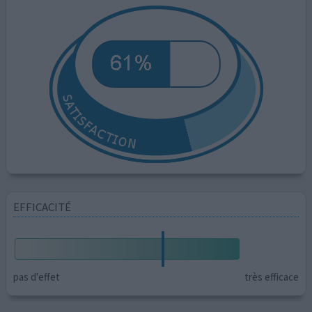
EFFICACITÉ
pas d'effet
très efficace