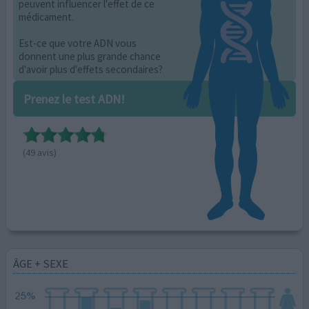
peuvent influencer l'effet de ce
médicament.
Est-ce que votre ADN vous
donnent une plus grande chance
d'avoir plus d'effets secondaires?
Prenez le test ADN!
(49 avis)
ÂGE + SEXE