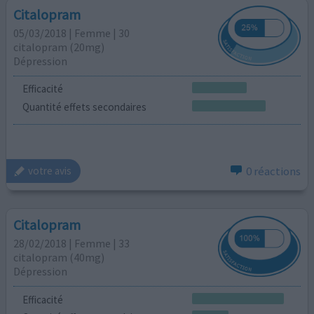
Citalopram
05/03/2018 | Femme | 30
citalopram (20mg)
Dépression
Efficacité
Quantité effets secondaires
0 réactions
votre avis
Citalopram
28/02/2018 | Femme | 33
citalopram (40mg)
Dépression
Efficacité