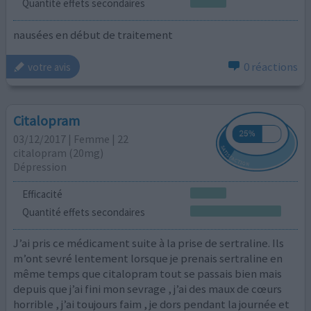
Quantité effets secondaires
nausées en début de traitement
0 réactions
votre avis
Citalopram
03/12/2017 | Femme | 22
citalopram (20mg)
Dépression
Efficacité
Quantité effets secondaires
J’ai pris ce médicament suite à la prise de sertraline. Ils
m’ont sevré lentement lorsque je prenais sertraline en
même temps que citalopram tout se passais bien mais
depuis que j’ai fini mon sevrage , j’ai des maux de cœurs
horrible , j’ai toujours faim , je dors pendant la journée et