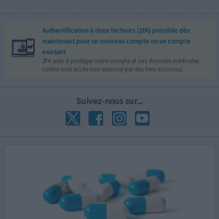
Authentification à deux facteurs (2FA) possible dès
maintenant pour un nouveau compte ou un compte
existant
2FA aide à protéger votre compte et vos données médicales
contre tout accès non autorisé par des tiers inconnus.
Suivez-nous sur...