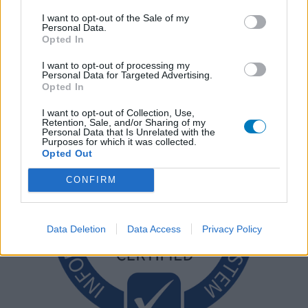
I want to opt-out of the Sale of my
Personal Data.
Opted In
I want to opt-out of processing my
Personal Data for Targeted Advertising.
Opted In
I want to opt-out of Collection, Use,
Retention, Sale, and/or Sharing of my
Personal Data that Is Unrelated with the
Purposes for which it was collected.
Opted Out
CONFIRM
Data Deletion
Data Access
Privacy Policy