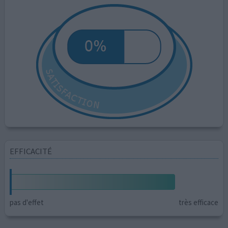
EFFICACITÉ
pas d'effet
très efficace