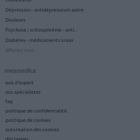
Dépression - antidépresseurs autre
Douleurs
Psychose / schizophrénie - anti...
Diabètes - médicaments oraux
Affichez tout...
meamedica
avis d’expert
nos spécialistes
faq
politique de confidentialité
politique de cookies
autorisation des cookies
disclaimer