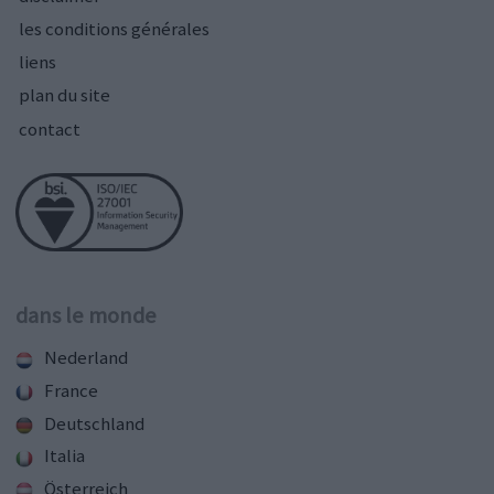
les conditions générales
liens
plan du site
contact
dans le monde
Nederland
France
Deutschland
Italia
Österreich