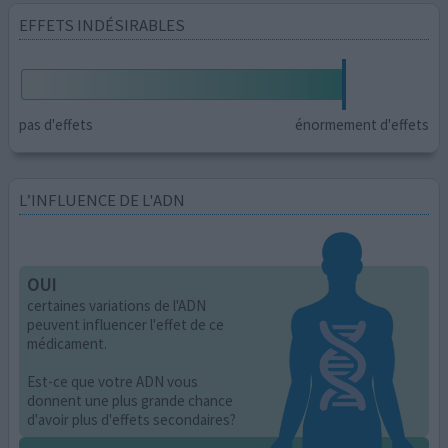
EFFETS INDÉSIRABLES
pas d'effets
énormement d'effets
L’INFLUENCE DE L'ADN
OUI
certaines variations de l'ADN
peuvent influencer l'effet de ce
médicament.
Est-ce que votre ADN vous
donnent une plus grande chance
d'avoir plus d'effets secondaires?