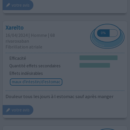
votre avis
Xarelto
16/04/2024 | Homme | 68
rivaroxaban
Fibrillation atriale
Efficacité
Quantité effets secondaires
Effets indésirables
maux d'intestin/d'estomac
Douleur tous les jours à l estomac sauf après manger
votre avis