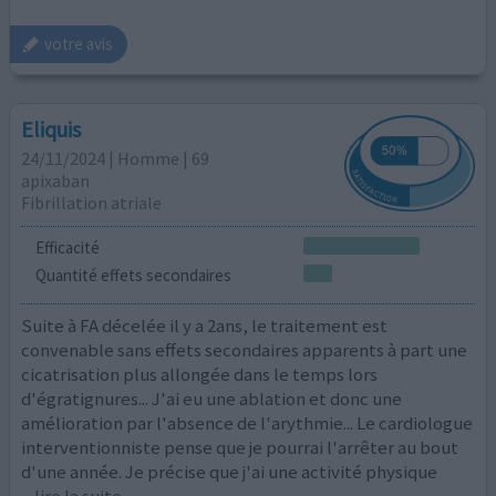
votre avis
Eliquis
24/11/2024 | Homme | 69
apixaban
Fibrillation atriale
Efficacité
Quantité effets secondaires
Suite à FA décelée il y a 2ans, le traitement est
convenable sans effets secondaires apparents à part une
cicatrisation plus allongée dans le temps lors
d'égratignures... J'ai eu une ablation et donc une
amélioration par l'absence de l'arythmie... Le cardiologue
interventionniste pense que je pourrai l'arrêter au bout
d'une année. Je précise que j'ai une activité physique
...lire la suite