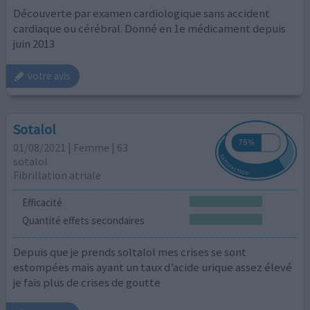
Découverte par examen cardiologique sans accident
cardiaque ou cérébral. Donné en 1e médicament depuis
juin 2013
votre avis
Sotalol
01/08/2021 | Femme | 63
sotalol
Fibrillation atriale
Efficacité
Quantité effets secondaires
Depuis que je prends soltalol mes crises se sont
estompées mais ayant un taux d’acide urique assez élevé
je fais plus de crises de goutte