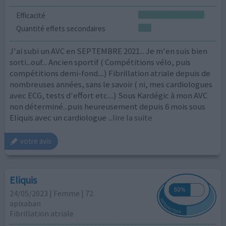
Efficacité
Quantité effets secondaires
J'ai subi un AVC en SEPTEMBRE 2021... Je m'en suis bien
sorti...ouf... Ancien sportif ( Compétitions vélo, puis
compétitions demi-fond....) Fibrillation atriale depuis de
nombreuses années, sans le savoir ( ni, mes cardiologues
avec ECG, tests d'effort etc....) Sous Kardégic à mon AVC
non déterminé...puis heureusement depuis 6 mois sous
Eliquis avec un cardiologue
...lire la suite
votre avis
Eliquis
24/05/2023 | Femme | 72
apixaban
Fibrillation atriale