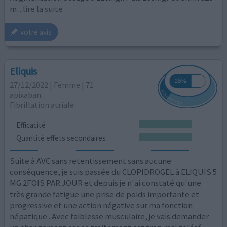
m
...lire la suite
votre avis
Eliquis
27/12/2022 | Femme | 71
apixaban
Fibrillation atriale
Efficacité
Quantité effets secondaires
Suite à AVC sans retentissement sans aucune
conséquence, je suis passée du CLOPIDROGEL à ELIQUIS 5
MG 2FOIS PAR JOUR et depuis je n'ai constaté qu'une
très grande fatigue une prise de poids importante et
progressive et une action négative sur ma fonction
hépatique . Avec faiblesse musculaire, je vais demander