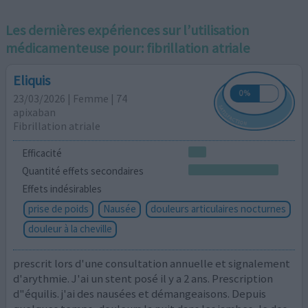
Les dernières expériences sur l’utilisation
médicamenteuse pour:
fibrillation atriale
Eliquis
23/03/2026 | Femme | 74
apixaban
Fibrillation atriale
Efficacité
Quantité effets secondaires
Effets indésirables
prise de poids
Nausée
douleurs articulaires nocturnes
douleur à la cheville
prescrit lors d'une consultation annuelle et signalement
d'arythmie. J'ai un stent posé il y a 2 ans. Prescription
d"équilis. j'ai des nausées et démangeaisons. Depuis