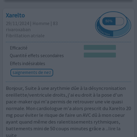
Xarelto
29/11/2024 | Homme | 83
rivaroxaban
Fibrillation atriale
Efficacité
Quantité effets secondaires
Effets indésirables
saignements de nez
Bonjour, Suite à une arythmie dûe à la désyncronisation
oreillette/ventricule droits, j'ai eu droit à la pose d'un
pace-maker qui m'a permis de retrouver une vie quasi
normale. Mon cardiologue m'a alors prescrit du Xarelto 20
mg pour éviter le risque de faire un AVC dû à mon coeur
ayant quand même des ralentissements rythmiques,
battements mini de 50 coups minutes grâce a
...lire la
suite