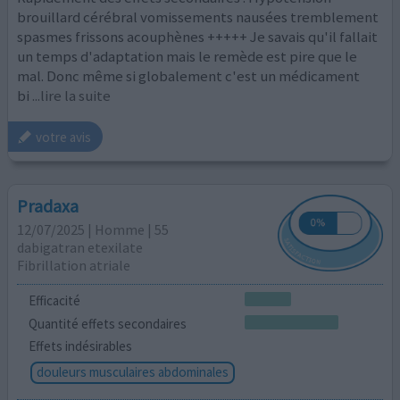
brouillard cérébral vomissements nausées tremblement
spasmes frissons acouphènes +++++ Je savais qu'il fallait
un temps d'adaptation mais le remède est pire que le
mal. Donc même si globalement c'est un médicament
bi
...lire la suite
votre avis
Pradaxa
12/07/2025 | Homme | 55
dabigatran etexilate
Fibrillation atriale
Efficacité
Quantité effets secondaires
Effets indésirables
douleurs musculaires abdominales