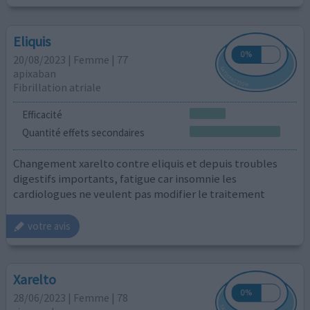
Eliquis
20/08/2023 | Femme | 77
apixaban
Fibrillation atriale
Efficacité
Quantité effets secondaires
Changement xarelto contre eliquis et depuis troubles
digestifs importants, fatigue car insomnie les
cardiologues ne veulent pas modifier le traitement
votre avis
Xarelto
28/06/2023 | Femme | 78