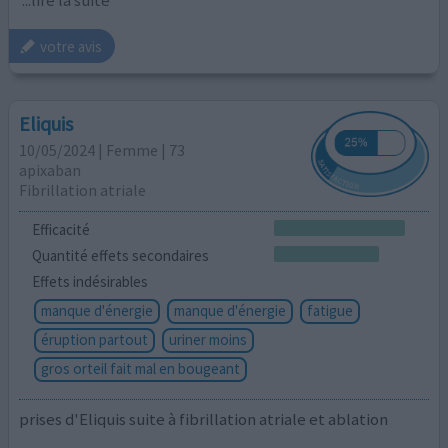
votre avis
Eliquis
10/05/2024 | Femme | 73
apixaban
Fibrillation atriale
Efficacité
Quantité effets secondaires
Effets indésirables
manque d'énergie
manque d'énergie
fatigue
éruption partout
uriner moins
gros orteil fait mal en bougeant
prises d'Eliquis suite à fibrillation atriale et ablation