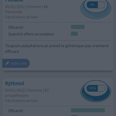
09/02/2022 | Femme | 66
flécaïnide
Fibrillation atriale
Efficacité
Quantité effets secondaires
Toujours palpitations je prend le générique pas vraiment
efficace
votre avis
Rythmol
09/01/2022 | Homme | 81
propafénone
Fibrillation atriale
Efficacité