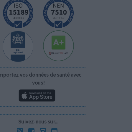
mportez vos données de santé avec
vous!
Suivez-nous sur...