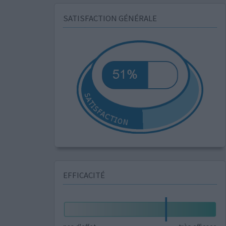
SATISFACTION GÉNÉRALE
EFFICACITÉ