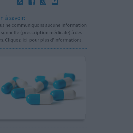
n à savoir:
us ne communiquons aucune information
sonnelle (prescription médicale) à des
rs. Cliquez
ici
pour plus d'informations.