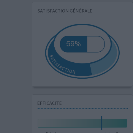
SATISFACTION GÉNÉRALE
EFFICACITÉ