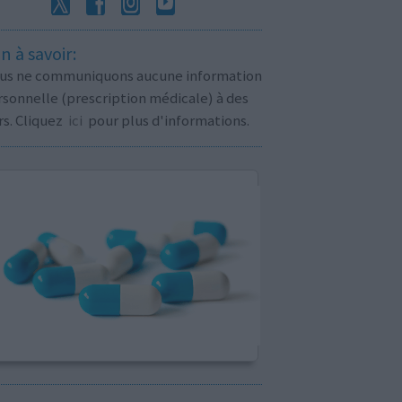
n à savoir:
us ne communiquons aucune information
sonnelle (prescription médicale) à des
rs. Cliquez
ici
pour plus d'informations.