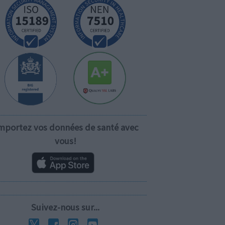
mportez vos données de santé avec
vous!
Suivez-nous sur...