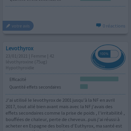
0 réactions
votre avis
Levothyrox
23/01/2021 | Femme | 42
lévothyroxine (75ug)
Hypothyroïdie
Efficacité
Quantité effets secondaires
J'ai utilisé le levothyrox de 2001 jusqu'à la NF en avril
2017, tout allé bien avant mais avec la NF j'avais des
effets secondaires comme la prise de poids , l'irritabilité ,
bouffées de chaleur, perte de cheveux...puis j'ai réussi à
acheter en Espagne des boîtes d'Euthyrox, ma santé est