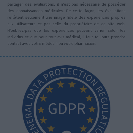
partager des évaluations, il n’est pas nécessaire de posséder
des connaissances médicales. De cette façon, les évaluations
reflètent seulement une image fidèle des expériences propres
aux utilisateurs et pas celle du propriétaire de ce site web.
N’oubliez-pas que les expériences peuvent varier selon les
individus et que pour tout avis médical, il faut toujours prendre
contact avec votre médecin ou votre pharmacien.