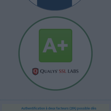
Authentification à deux facteurs (2FA) possible dès