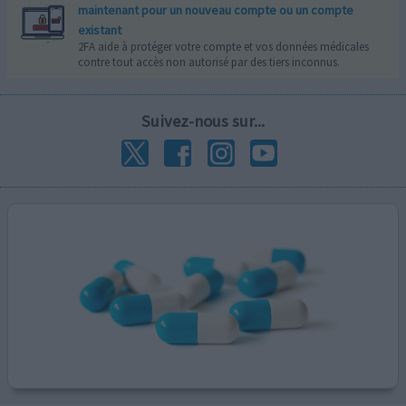
maintenant pour un nouveau compte ou un compte
existant
2FA aide à protéger votre compte et vos données médicales
contre tout accès non autorisé par des tiers inconnus.
Suivez-nous sur...