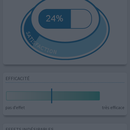
EFFICACITÉ
pas d'effet
très efficace
EFFETS INDÉSIRABLES