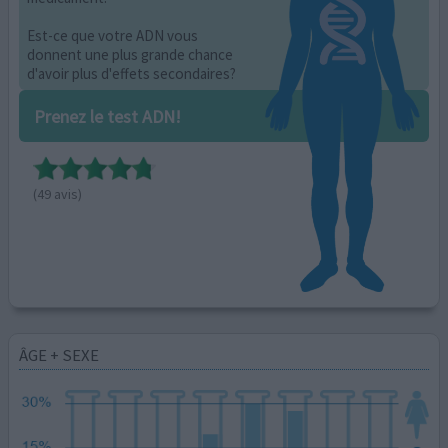
Est-ce que votre ADN vous
donnent une plus grande chance
d'avoir plus d'effets secondaires?
Prenez le test ADN!
(49 avis)
ÂGE + SEXE